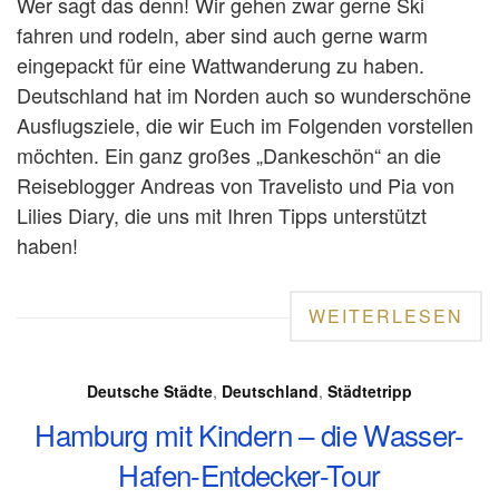
Wer sagt das denn! Wir gehen zwar gerne Ski
fahren und rodeln, aber sind auch gerne warm
eingepackt für eine Wattwanderung zu haben.
Deutschland hat im Norden auch so wunderschöne
Ausflugsziele, die wir Euch im Folgenden vorstellen
möchten. Ein ganz großes „Dankeschön“ an die
Reiseblogger Andreas von Travelisto und Pia von
Lilies Diary, die uns mit Ihren Tipps unterstützt
haben!
WEITERLESEN
Deutsche Städte
,
Deutschland
,
Städtetripp
Hamburg mit Kindern – die Wasser-
Hafen-Entdecker-Tour