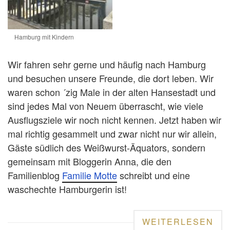
Hamburg mit Kindern
Wir fahren sehr gerne und häufig nach Hamburg
und besuchen unsere Freunde, die dort leben. Wir
waren schon ´zig Male in der alten Hansestadt und
sind jedes Mal von Neuem überrascht, wie viele
Ausflugsziele wir noch nicht kennen. Jetzt haben wir
mal richtig gesammelt und zwar nicht nur wir allein,
Gäste südlich des Weißwurst-Äquators, sondern
gemeinsam mit Bloggerin Anna, die den
Familienblog
Familie Motte
schreibt und eine
waschechte Hamburgerin ist!
WEITERLESEN