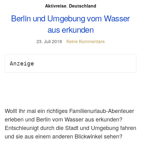
Aktivreise
,
Deutschland
Berlin und Umgebung vom Wasser
aus erkunden
23. Juli 2018
Keine Kommentare
Anzeige
Wollt Ihr mal ein richtiges Familienurlaub-Abenteuer
erleben und Berlin vom Wasser aus erkunden?
Entschleunigt durch die Stadt und Umgebung fahren
und sie aus einem anderen Blickwinkel sehen?