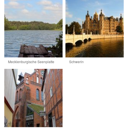
Mecklenburgische Seenplatte
Schwerin