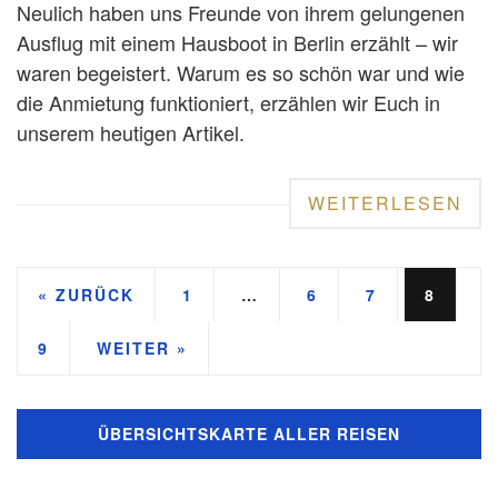
Neulich haben uns Freunde von ihrem gelungenen
Ausflug mit einem Hausboot in Berlin erzählt – wir
waren begeistert. Warum es so schön war und wie
die Anmietung funktioniert, erzählen wir Euch in
unserem heutigen Artikel.
WEITERLESEN
« ZURÜCK
1
…
6
7
8
9
WEITER »
ÜBERSICHTSKARTE ALLER REISEN