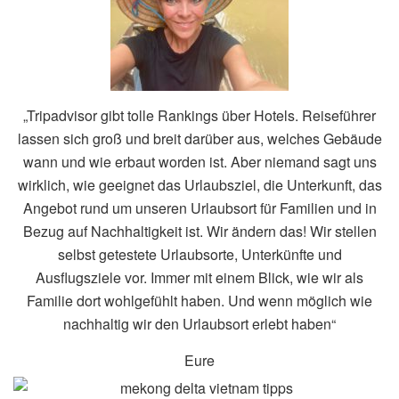
„Tripadvisor gibt tolle Rankings über Hotels. Reiseführer
lassen sich groß und breit darüber aus, welches Gebäude
wann und wie erbaut worden ist. Aber niemand sagt uns
wirklich, wie geeignet das Urlaubsziel, die Unterkunft, das
Angebot rund um unseren Urlaubsort für Familien und in
Bezug auf Nachhaltigkeit ist. Wir ändern das! Wir stellen
selbst getestete Urlaubsorte, Unterkünfte und
Ausflugsziele vor. Immer mit einem Blick, wie wir als
Familie dort wohlgefühlt haben. Und wenn möglich wie
nachhaltig wir den Urlaubsort erlebt haben“
Eure