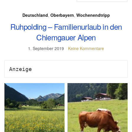
Deutschland
,
Oberbayern
,
Wochenendtripp
Ruhpolding – Familienurlaub in den
Chiemgauer Alpen
1. September 2019
Keine Kommentare
Anzeige