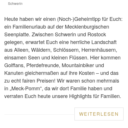
Schwerin
Heute haben wir einen (Noch-)Geheimtipp für Euch:
ein Familienurlaub auf der Mecklenburgischen
Seenplatte. Zwischen Schwerin und Rostock
gelegen, erwartet Euch eine herrliche Landschaft
aus Alleen, Wäldern, Schlössern, Herrenhäusern,
einsamen Seen und kleinen Flüssen. Hier kommen
Golffans, Pferdefreunde, Mountainbiker und
Kanuten gleichermaßen auf ihre Kosten – und das
zu echt fairen Preisen! Wir waren schon mehrmals
in „Meck-Pomm“, da wir dort Familie haben und
verraten Euch heute unsere Highlights für Familien.
WEITERLESEN