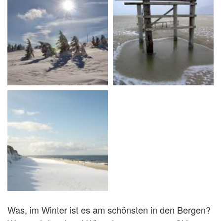
Was, im Winter ist es am schönsten in den Bergen?