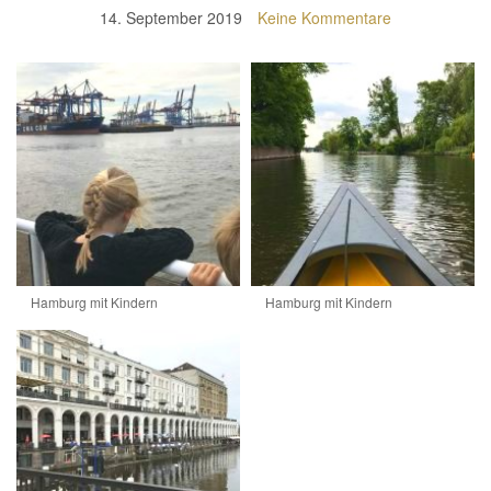
14. September 2019
Keine Kommentare
Hamburg mit Kindern
Hamburg mit Kindern