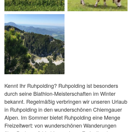
Kennt Ihr Ruhpolding? Ruhpolding ist besonders
durch seine Biathlon-Meisterschaften im Winter
bekannt. Regelmäßig verbringen wir unseren Urlaub
in Ruhpolding in den wunderschönen Chiemgauer
Alpen. Im Sommer bietet Ruhpolding eine Menge
Freizeitwert: von wunderschönen Wanderungen