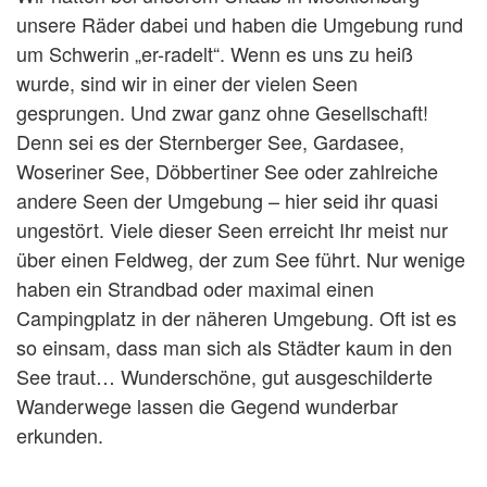
unsere Räder dabei und haben die Umgebung rund
um Schwerin „er-radelt“. Wenn es uns zu heiß
wurde, sind wir in einer der vielen Seen
gesprungen. Und zwar ganz ohne Gesellschaft!
Denn sei es der Sternberger See, Gardasee,
Woseriner See, Döbbertiner See oder zahlreiche
andere Seen der Umgebung – hier seid ihr quasi
ungestört. Viele dieser Seen erreicht Ihr meist nur
über einen Feldweg, der zum See führt. Nur wenige
haben ein Strandbad oder maximal einen
Campingplatz in der näheren Umgebung. Oft ist es
so einsam, dass man sich als Städter kaum in den
See traut… Wunderschöne, gut ausgeschilderte
Wanderwege lassen die Gegend wunderbar
erkunden.