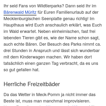
Ihr seid Fans von Wildtierparks? Dann seid Ihr im
Bärenwald Müritz
für Euren Familienurlaub auf der
Mecklenburgischen Seenplatte genau richtig! Im
Haupthaus wird Euch anschaulich erklärt, was Euch
im Wald erwartet. Neben einheimischen, fast frei
lebenden Tieren gibt es, wie der Name schon sagt,
auch echte Bären. Der Besuch des Parks nimmt ca.
drei Stunden in Anspruch und lässt sich wunderbar
mit dem Kinderwagen machen. Wir haben dort
tatsächlich einen ganzen Tag verbracht, da es uns
so gut gefallen hat.
Herrliche Freizeitbäder
Da das Wetter in Meck-Pomm ja nicht immer das
Beste ist, muss man manchmal improvisieren.