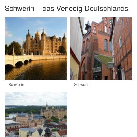
Schwerin – das Venedig Deutschlands
Schwerin
Schwerin