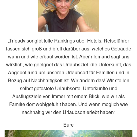
„Tripadvisor gibt tolle Rankings über Hotels. Reiseführer
lassen sich groß und breit darüber aus, welches Gebäude
wann und wie erbaut worden ist. Aber niemand sagt uns
wirklich, wie geeignet das Urlaubsziel, die Unterkunft, das
Angebot rund um unseren Urlaubsort für Familien und in
Bezug auf Nachhaltigkeit ist. Wir ändern das! Wir stellen
selbst getestete Urlaubsorte, Unterkünfte und
Ausflugsziele vor. Immer mit einem Blick, wie wir als
Familie dort wohlgefühlt haben. Und wenn möglich wie
nachhaltig wir den Urlaubsort erlebt haben“
Eure