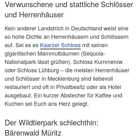
Verwunschene und stattliche Schlösser
und Herrenhäuser
Kein anderer Landstrich in Deutschland weist eine
so hohe Dichte an Herrenhäusern und Schlössern
auf. Sei es es
Kaarzer Schloss
mit seinen
gigantischen Mammutbäumen (Sequoia-
Nationalpark lässt grüßen). Schloss Kummerow
oder Schloss Lühburg – die meisten Herrenhäuser
und Schlösser in Mecklenburg sind liebevoll
restauriert und oft in Privatbesitz oder als Hotel
ausgebaut. Ein kurzer Abstecher für Kaffee und
Kuchen sei Euch ans Herz gelegt.
Der Wildtierpark schlechthin:
Bärenwald Müritz