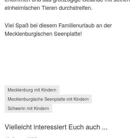
einheimischen Tieren durchstreifen.
Viel Spaß bei diesem Familienurlaub an der
Mecklenburgischen Seenplatte!
Mecklenburg mit Kindern
Mecklenburgische Seenplatte mit Kindern
Schwerin mit Kindern
Vielleicht interessiert Euch auch ...