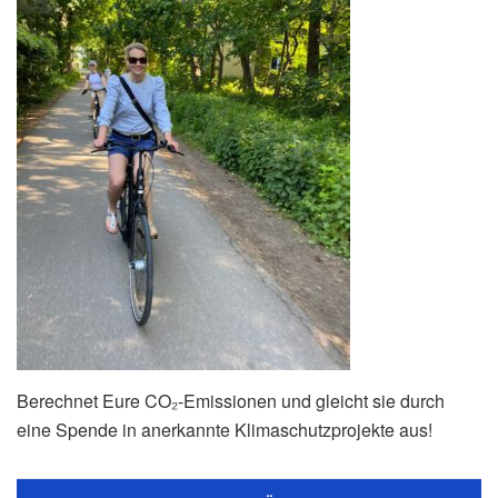
Berechnet Eure CO₂-Emissionen und gleicht sie durch
eine Spende in anerkannte Klimaschutzprojekte aus!