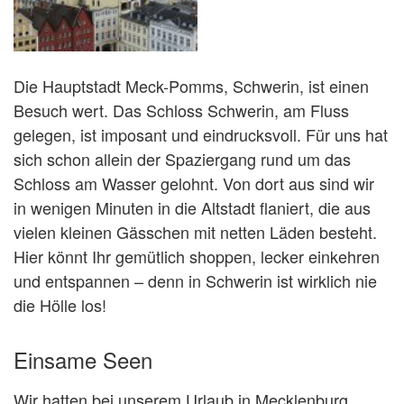
Die Hauptstadt Meck-Pomms, Schwerin, ist einen
Besuch wert. Das Schloss Schwerin, am Fluss
gelegen, ist imposant und eindrucksvoll. Für uns hat
sich schon allein der Spaziergang rund um das
Schloss am Wasser gelohnt. Von dort aus sind wir
in wenigen Minuten in die Altstadt flaniert, die aus
vielen kleinen Gässchen mit netten Läden besteht.
Hier könnt Ihr gemütlich shoppen, lecker einkehren
und entspannen – denn in Schwerin ist wirklich nie
die Hölle los!
Einsame Seen
Wir hatten bei unserem Urlaub in Mecklenburg