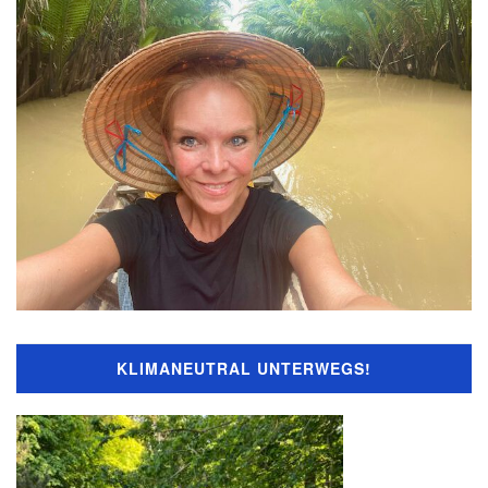
KLIMANEUTRAL UNTERWEGS!