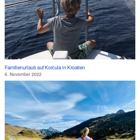
Familienurlaub auf Korcula in Kroatien
6. November 2022