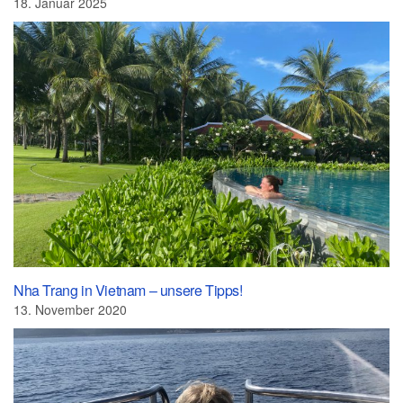
18. Januar 2025
Nha Trang in Vietnam – unsere Tipps!
13. November 2020