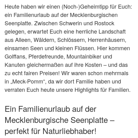
Heute haben wir einen (Noch-)Geheimtipp für Euch:
ein Familienurlaub auf der Mecklenburgischen
Seenplatte. Zwischen Schwerin und Rostock
gelegen, erwartet Euch eine herrliche Landschaft
aus Alleen, Wäldern, Schlössern, Herrenhäusern,
einsamen Seen und kleinen Flüssen. Hier kommen
Golffans, Pferdefreunde, Mountainbiker und
Kanuten gleichermaßen auf ihre Kosten – und das
zu echt fairen Preisen! Wir waren schon mehrmals
in „Meck-Pomm“, da wir dort Familie haben und
verraten Euch heute unsere Highlights für Familien.
Ein Familienurlaub auf der
Mecklenburgische Seenplatte –
perfekt für Naturliebhaber!