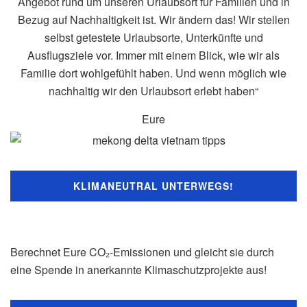
Angebot rund um unseren Urlaubsort für Familien und in
Bezug auf Nachhaltigkeit ist. Wir ändern das! Wir stellen
selbst getestete Urlaubsorte, Unterkünfte und
Ausflugsziele vor. Immer mit einem Blick, wie wir als
Familie dort wohlgefühlt haben. Und wenn möglich wie
nachhaltig wir den Urlaubsort erlebt haben“
Eure
KLIMANEUTRAL UNTERWEGS!
Berechnet Eure CO₂-Emissionen und gleicht sie durch
eine Spende in anerkannte Klimaschutzprojekte aus!