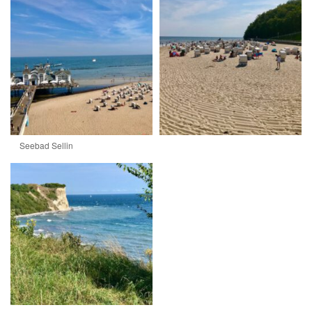
Seebad Sellin