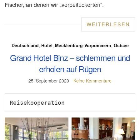
Fischer, an denen wir „vorbeituckerten“.
WEITERLESEN
Deutschland
,
Hotel
,
Mecklenburg-Vorpommern
,
Ostsee
Grand Hotel Binz – schlemmen und
erholen auf Rügen
25. September 2020
Keine Kommentare
Reisekooperation