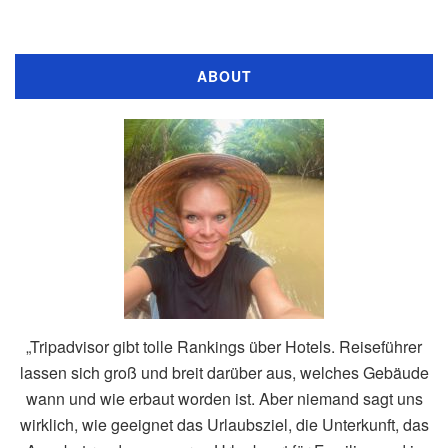
ABOUT
„Tripadvisor gibt tolle Rankings über Hotels. Reiseführer
lassen sich groß und breit darüber aus, welches Gebäude
wann und wie erbaut worden ist. Aber niemand sagt uns
wirklich, wie geeignet das Urlaubsziel, die Unterkunft, das