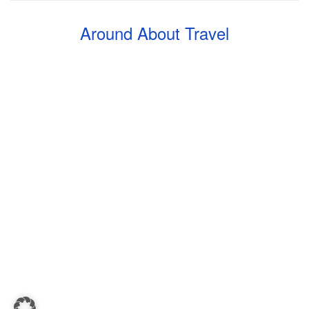
Around About Travel