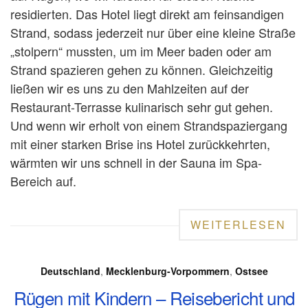
residierten. Das Hotel liegt direkt am feinsandigen
Strand, sodass jederzeit nur über eine kleine Straße
„stolpern“ mussten, um im Meer baden oder am
Strand spazieren gehen zu können. Gleichzeitig
ließen wir es uns zu den Mahlzeiten auf der
Restaurant-Terrasse kulinarisch sehr gut gehen.
Und wenn wir erholt von einem Strandspaziergang
mit einer starken Brise ins Hotel zurückkehrten,
wärmten wir uns schnell in der Sauna im Spa-
Bereich auf.
WEITERLESEN
Deutschland
,
Mecklenburg-Vorpommern
,
Ostsee
Rügen mit Kindern – Reisebericht und