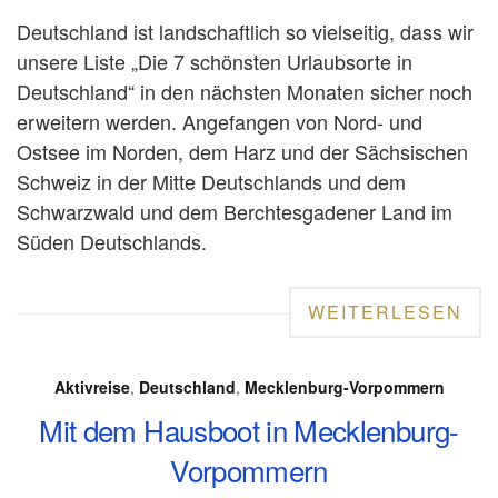
Deutschland ist landschaftlich so vielseitig, dass wir
unsere Liste „Die 7 schönsten Urlaubsorte in
Deutschland“ in den nächsten Monaten sicher noch
erweitern werden. Angefangen von Nord- und
Ostsee im Norden, dem Harz und der Sächsischen
Schweiz in der Mitte Deutschlands und dem
Schwarzwald und dem Berchtesgadener Land im
Süden Deutschlands.
WEITERLESEN
Aktivreise
,
Deutschland
,
Mecklenburg-Vorpommern
Mit dem Hausboot in Mecklenburg-
Vorpommern