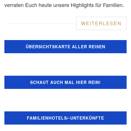
verraten Euch heute unsere Highlights für Familien.
WEITERLESEN
ÜBERSICHTSKARTE ALLER REISEN
SCHAUT AUCH MAL HIER REIN!
FAMILIENHOTELS/-UNTERKÜNFTE