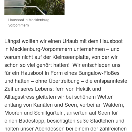
Hausboot in Mecklenburg-
Vorpommern
Längst wollten wir einen Urlaub mit dem Hausboot
in Mecklenburg-Vorpommern unternehmen – und
warum nicht auf der Kleinseenplatte, von der wir
schon so viel gehört hatten! Wir entschieden uns
für ein Hausboot in Form eines Bungalow-Floßes
und hatten – ohne Übertreibung – die entspannteste
Zeit unseres Lebens: fern von Hektik und
Alltagsstress gleiteten wir bei schönem Wetter
entlang von Kanälen und Seen, vorbei an Wäldern,
Mooren und Schilfgürteln, ankerten auf Seen für
einen Badestopp, besichtigten süße Städtchen und
holten unser Abendessen bei einem der zahlreichen