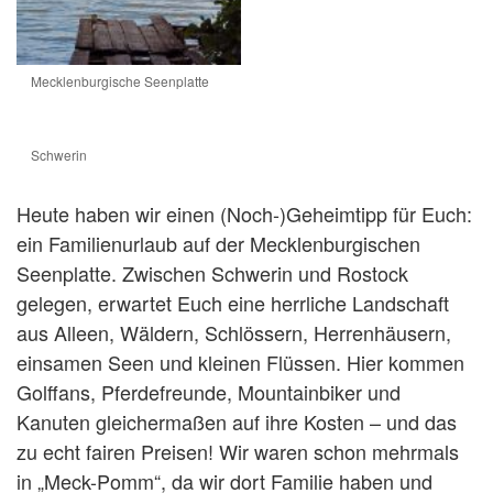
Mecklenburgische Seenplatte
Schwerin
Heute haben wir einen (Noch-)Geheimtipp für Euch:
ein Familienurlaub auf der Mecklenburgischen
Seenplatte. Zwischen Schwerin und Rostock
gelegen, erwartet Euch eine herrliche Landschaft
aus Alleen, Wäldern, Schlössern, Herrenhäusern,
einsamen Seen und kleinen Flüssen. Hier kommen
Golffans, Pferdefreunde, Mountainbiker und
Kanuten gleichermaßen auf ihre Kosten – und das
zu echt fairen Preisen! Wir waren schon mehrmals
in „Meck-Pomm“, da wir dort Familie haben und