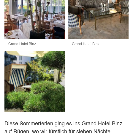
Grand Hotel Binz
Grand Hotel Binz
Diese Sommerferien ging es ins Grand Hotel Binz
auf Rügen, wo wir fürstlich für sieben Nächte