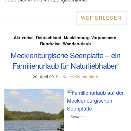
WEITERLESEN
Aktivreise
,
Deutschland
,
Mecklenburg-Vorpommern
,
Rundreise
,
Wanderurlaub
Mecklenburgische Seenplatte – ein
Familienurlaub für Naturliebhaber!
20. April 2019
Keine Kommentare
Schwerin