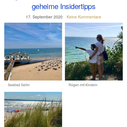
geheime Insidertipps
17. September 2020
Keine Kommentare
Seebad Sellin
Rügen mit Kindern