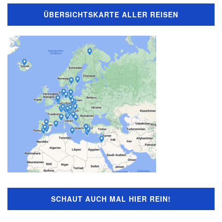
ÜBERSICHTSKARTE ALLER REISEN
SCHAUT AUCH MAL HIER REIN!