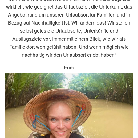
wirklich, wie geeignet das Urlaubsziel, die Unterkunft, das
Angebot rund um unseren Urlaubsort für Familien und in
Bezug auf Nachhaltigkeit ist. Wir ändern das! Wir stellen
selbst getestete Urlaubsorte, Unterkünfte und
Ausflugsziele vor. Immer mit einem Blick, wie wir als
Familie dort wohlgefühlt haben. Und wenn möglich wie
nachhaltig wir den Urlaubsort erlebt haben“
Eure