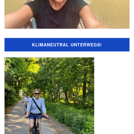
KLIMANEUTRAL UNTERWEGS!