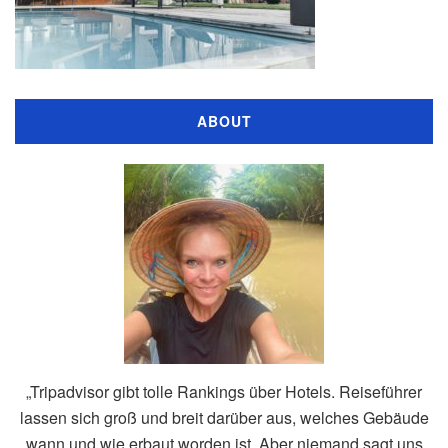
ABOUT
„Tripadvisor gibt tolle Rankings über Hotels. Reiseführer
lassen sich groß und breit darüber aus, welches Gebäude
wann und wie erbaut worden ist. Aber niemand sagt uns