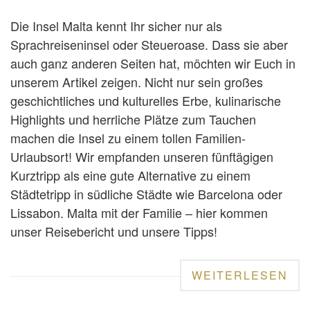
Die Insel Malta kennt Ihr sicher nur als
Sprachreiseninsel oder Steueroase. Dass sie aber
auch ganz anderen Seiten hat, möchten wir Euch in
unserem Artikel zeigen. Nicht nur sein großes
geschichtliches und kulturelles Erbe, kulinarische
Highlights und herrliche Plätze zum Tauchen
machen die Insel zu einem tollen Familien-
Urlaubsort! Wir empfanden unseren fünftägigen
Kurztripp als eine gute Alternative zu einem
Städtetripp in südliche Städte wie Barcelona oder
Lissabon. Malta mit der Familie – hier kommen
unser Reisebericht und unsere Tipps!
WEITERLESEN