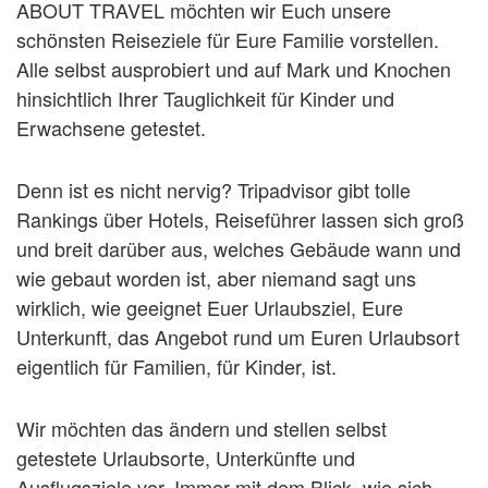
ABOUT TRAVEL möchten wir Euch unsere
schönsten Reiseziele für Eure Familie vorstellen.
Alle selbst ausprobiert und auf Mark und Knochen
hinsichtlich Ihrer Tauglichkeit für Kinder und
Erwachsene getestet.
Denn ist es nicht nervig? Tripadvisor gibt tolle
Rankings über Hotels, Reiseführer lassen sich groß
und breit darüber aus, welches Gebäude wann und
wie gebaut worden ist, aber niemand sagt uns
wirklich, wie geeignet Euer Urlaubsziel, Eure
Unterkunft, das Angebot rund um Euren Urlaubsort
eigentlich für Familien, für Kinder, ist.
Wir möchten das ändern und stellen selbst
getestete Urlaubsorte, Unterkünfte und
Ausflugsziele vor. Immer mit dem Blick, wie sich