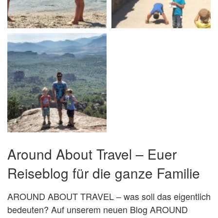
Around About Travel – Euer
Reiseblog für die ganze Familie
AROUND ABOUT TRAVEL – was soll das eigentlich
bedeuten? Auf unserem neuen Blog AROUND