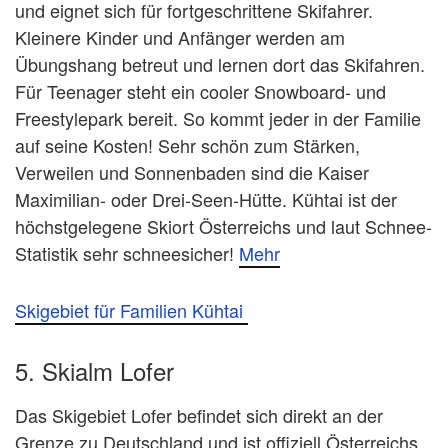
und eignet sich für fortgeschrittene Skifahrer.
Kleinere Kinder und Anfänger werden am
Übungshang betreut und lernen dort das Skifahren.
Für Teenager steht ein cooler Snowboard- und
Freestylepark bereit. So kommt jeder in der Familie
auf seine Kosten! Sehr schön zum Stärken,
Verweilen und Sonnenbaden sind die Kaiser
Maximilian- oder Drei-Seen-Hütte. Kühtai ist der
höchstgelegene Skiort Österreichs und laut Schnee-
Statistik sehr schneesicher!
Mehr
Skigebiet für Familien Kühtai
5. Skialm Lofer
Das Skigebiet Lofer befindet sich direkt an der
Grenze zu Deutschland und ist offiziell Österreichs