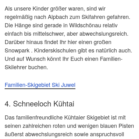
Als unsere Kinder größer waren, sind wir
regelmäßig nach Alpbach zum Skifahren gefahren.
Die Hänge sind gerade in Wildschönau relativ
einfach bis mittelschwer, aber abwechslungsreich.
Darüber hinaus findet Ihr hier einen großen
Snowpark . Kinderskischulen gibt es natürlich auch.
Und auf Wunsch könnt Ihr Euch einen Familien-
Skilehrer buchen.
Familien-Skigebiet Ski Juwel
4. Schneeloch Kühtai
Das familienfreundliche Kühtaier Skigebiet ist mit
seinen zahlreichen roten und wenigen blauen Pisten
äußerst abwechslungsreich sowie anspruchsvoll