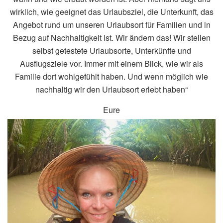
wirklich, wie geeignet das Urlaubsziel, die Unterkunft, das
Angebot rund um unseren Urlaubsort für Familien und in
Bezug auf Nachhaltigkeit ist. Wir ändern das! Wir stellen
selbst getestete Urlaubsorte, Unterkünfte und
Ausflugsziele vor. Immer mit einem Blick, wie wir als
Familie dort wohlgefühlt haben. Und wenn möglich wie
nachhaltig wir den Urlaubsort erlebt haben“
Eure