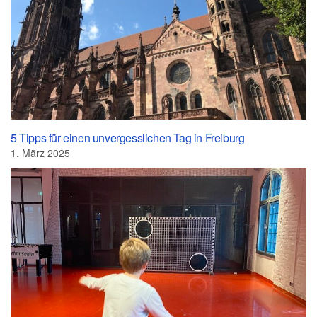
5 Tipps für einen unvergesslichen Tag in Freiburg
1. März 2025