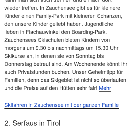
wieder treffen. In Zauchensee gibt es für kleinere
Kinder einen Family-Park mit kleineren Schanzen,
den unsere Kinder geliebt haben. Jugendliche
lieben in Flachauwinkel den Boarding-Park.
Zauchensees Skischulen bieten Kindern von
morgens um 9.30 bis nachmittags um 15.30 Uhr
Skikurse an, in denen sie von Sonntag bis
Donnerstag betreut sind. Am Wochenende könnt Ihr
auch Privatstunden buchen. Unser Geheimtipp für
Familien, denn das Skigebiet ist nicht so überlaufen
und die Preise auf den Hütten sehr fair!
Mehr
Skifahren in Zauchensee mit der ganzen Familie
2. Serfaus in Tirol