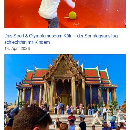
Das Sport & Olympiamuseum Köln – der Sonntagsausflug
schlechthin mit Kindern
14. April 2026