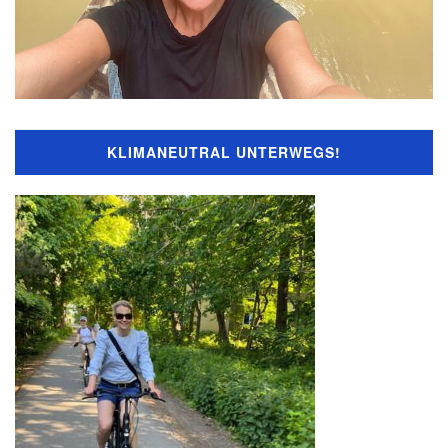
KLIMANEUTRAL UNTERWEGS!