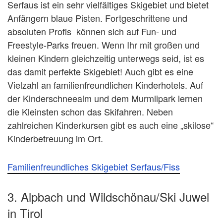
Serfaus ist ein sehr vielfältiges Skigebiet und bietet
Anfängern blaue Pisten. Fortgeschrittene und
absoluten Profis können sich auf Fun- und
Freestyle-Parks freuen. Wenn Ihr mit großen und
kleinen Kindern gleichzeitig unterwegs seid, ist es
das damit perfekte Skigebiet! Auch gibt es eine
Vielzahl an familienfreundlichen Kinderhotels. Auf
der Kinderschneealm und dem Murmlipark lernen
die Kleinsten schon das Skifahren. Neben
zahlreichen Kinderkursen gibt es auch eine „skilose“
Kinderbetreuung im Ort.
Familienfreundliches Skigebiet Serfaus/Fiss
3. Alpbach und Wildschönau/Ski Juwel
in Tirol