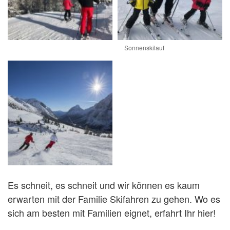
Sonnenskilauf
Es schneit, es schneit und wir können es kaum
erwarten mit der Familie Skifahren zu gehen. Wo es
sich am besten mit Familien eignet, erfahrt Ihr hier!