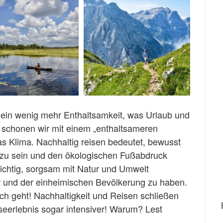
s ein wenig mehr Enthaltsamkeit, was Urlaub und
 schonen wir mit einem „enthaltsameren
 Klima. Nachhaltig reisen bedeutet, bewusst
 zu sein und den ökologischen Fußabdruck
wichtig, sorgsam
mit Natur und Umwelt
 und der einheimischen Bevölkerung zu haben.
ach geht!
Nachhaltigkeit und Reisen schließen
seerlebnis sogar intensiver! Warum? Lest