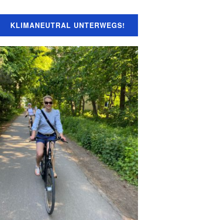
KLIMANEUTRAL UNTERWEGS!