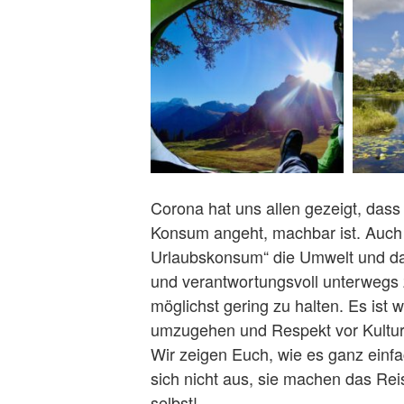
Corona hat uns allen gezeigt, das
Konsum angeht, machbar ist. Auch
Urlaubskonsum“ die Umwelt und das
und verantwortungsvoll unterwegs
möglichst gering zu halten. Es ist 
umzugehen und Respekt vor Kultur
Wir zeigen Euch, wie es ganz einf
sich nicht aus, sie machen das Rei
selbst!