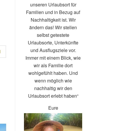
unseren Urlaubsort für
Familien und in Bezug auf
Nachhaltigkeit ist. Wir
ändern das! Wir stellen
selbst getestete
Urlaubsorte, Unterkünfte
und Ausflugsziele vor.
N
Immer mit einem Blick, wie
wir als Familie dort
wohlgefühlt haben. Und
wenn möglich wie
nachhaltig wir den
Urlaubsort erlebt haben“
Eure