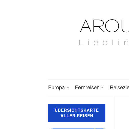
Europa
Fernreisen
Reisezi
ÜBERSICHTSKARTE
ALLER REISEN