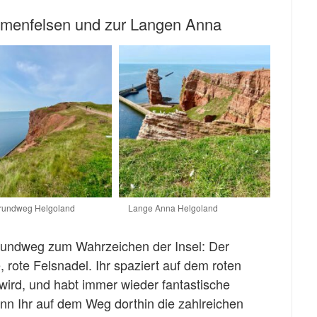
menfelsen und zur Langen Anna
nrundweg Helgoland
Lange Anna Helgoland
nrundweg zum Wahrzeichen der Insel: Der
rote Felsnadel. Ihr spaziert auf dem roten
wird, und habt immer wieder fantastische
enn Ihr auf dem Weg dorthin die zahlreichen