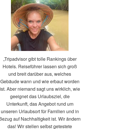
„Tripadvisor gibt tolle Rankings über
Hotels. Reiseführer lassen sich groß
und breit darüber aus, welches
Gebäude wann und wie erbaut worden
ist. Aber niemand sagt uns wirklich, wie
geeignet das Urlaubsziel, die
Unterkunft, das Angebot rund um
unseren Urlaubsort für Familien und in
Bezug auf Nachhaltigkeit ist. Wir ändern
das! Wir stellen selbst getestete