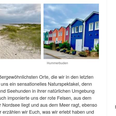
Hummerbuden
ergewöhnlichsten Orte, die wir in den letzten
t uns ein sensationelles Naturspektakel, denn
nd Seehunden in ihrer natürlichen Umgebung
Auch imponierte uns der rote Felsen, aus dem
er Nordsee liegt und aus dem Meer ragt, ebenso
 erzählen wir Euch, was wir erlebt haben und