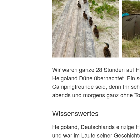
Wir waren ganze 28 Stunden auf H
Helgoland Düne übernachtet. Ein s
Campingfreunde seid, denn Ihr sch
abends und morgens ganz ohne Tour
Wissenswertes
Helgoland, Deutschlands einzige H
und war im Laufe seiner Geschichte 