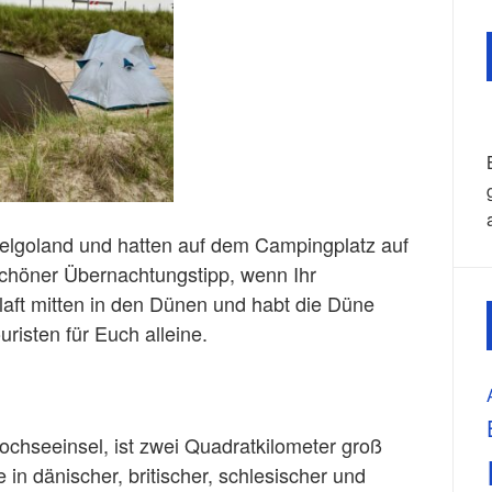
elgoland und hatten auf dem Campingplatz auf
chöner Übernachtungstipp, wenn Ihr
laft mitten in den Dünen und habt die Düne
isten für Euch alleine.
ochseeinsel, ist zwei Quadratkilometer groß
in dänischer, britischer, schlesischer und