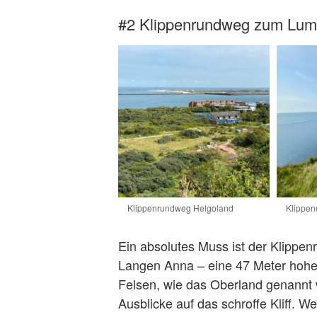
#2 Klippenrundweg zum Lum
Klippenrundweg Helgoland
Klippe
Ein absolutes Muss ist der Klippe
Langen Anna – eine 47 Meter hohe, 
Felsen, wie das Oberland genannt 
Ausblicke auf das schroffe Kliff. W