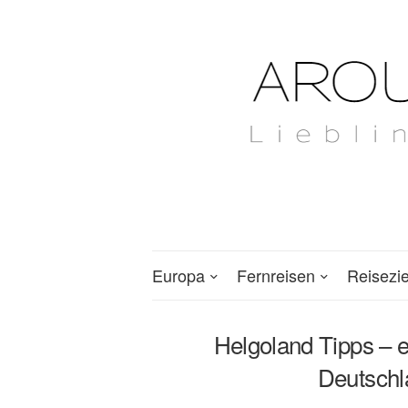
Europa
Fernreisen
Reisezi
Helgoland Tipps – 
Deutschl