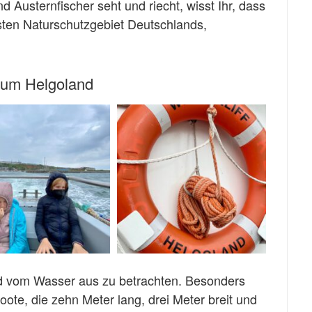
Austernfischer seht und riecht, wisst Ihr, dass
ten Naturschutzgebiet Deutschlands,
 um Helgoland
and vom Wasser aus zu betrachten. Besonders
boote, die zehn Meter lang, drei Meter breit und