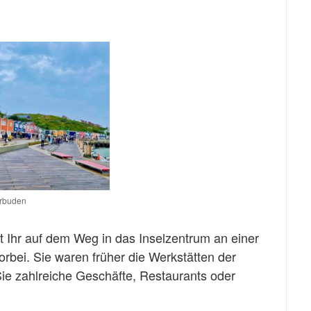
rbuden
 Ihr auf dem Weg in das Inselzentrum an einer
ei. Sie waren früher die Werkstätten der
ie zahlreiche Geschäfte, Restaurants oder