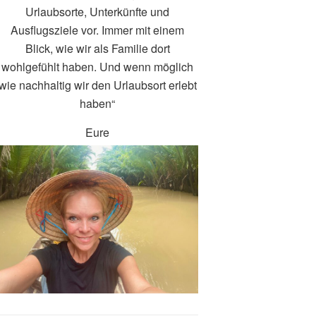
Urlaubsorte, Unterkünfte und
Ausflugsziele vor. Immer mit einem
Blick, wie wir als Familie dort
wohlgefühlt haben. Und wenn möglich
wie nachhaltig wir den Urlaubsort erlebt
haben“
Eure