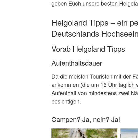
geben Euch unsere besten Helgola
Helgoland Tipps – ein p
Deutschlands Hochseein
Vorab Helgoland Tipps
Aufenthaltsdauer
Da die meisten Touristen mit der
ankommen (die um 16 Uhr täglich w
Aufenthalt von mindestens zwei Näc
besichtigen.
Campen? Ja, nein? Ja!