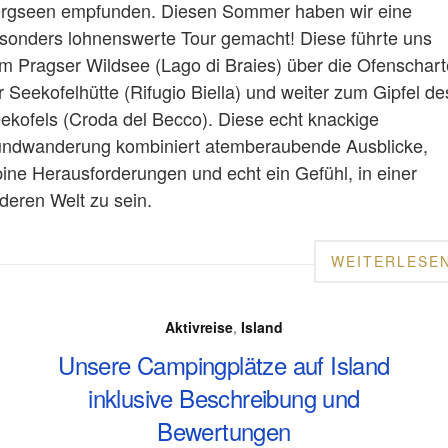
rgseen empfunden. Diesen Sommer haben wir eine
sonders lohnenswerte Tour gemacht! Diese führte uns
m Pragser Wildsee (Lago di Braies) über die Ofenschart
r Seekofelhütte (Rifugio Biella) und weiter zum Gipfel de
ekofels (Croda del Becco). Diese echt knackige
ndwanderung kombiniert atemberaubende Ausblicke,
pine Herausforderungen und echt ein Gefühl, in einer
deren Welt zu sein.
WEITERLESE
Aktivreise
,
Island
Unsere Campingplätze auf Island
inklusive Beschreibung und
Bewertungen