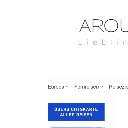
Europa
Fernreisen
Reisezi
ÜBERSICHTSKARTE
ALLER REISEN