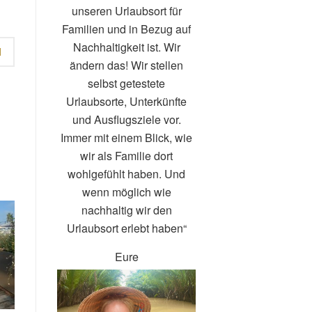
unseren Urlaubsort für
Familien und in Bezug auf
Nachhaltigkeit ist. Wir
N
ändern das! Wir stellen
selbst getestete
Urlaubsorte, Unterkünfte
und Ausflugsziele vor.
Immer mit einem Blick, wie
wir als Familie dort
wohlgefühlt haben. Und
wenn möglich wie
nachhaltig wir den
Urlaubsort erlebt haben“
Eure