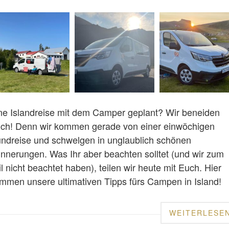
ne Islandreise mit dem Camper geplant? Wir beneiden
ch! Denn wir kommen gerade von einer einwöchigen
ndreise und schwelgen in unglaublich schönen
innerungen. Was Ihr aber beachten solltet (und wir zum
il nicht beachtet haben), teilen wir heute mit Euch. Hier
mmen unsere ultimativen Tipps fürs Campen in Island!
WEITERLESE