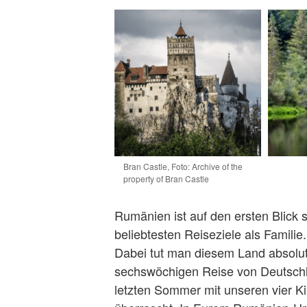
Bran Castle, Foto: Archive of the
property of Bran Castle
Rumänien ist auf den ersten Blick s
beliebtesten Reiseziele als Familie.
Dabei tut man diesem Land absolut
sechswöchigen Reise von Deutschl
letzten Sommer mit unseren vier Ki