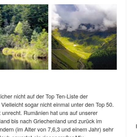
icher nicht auf der Top Ten-Liste der
 Vielleicht sogar nicht einmal unter den Top 50.
 unrecht. Rumänien hat uns auf unserer
and bis nach Griechenland und zurück im
ndern (im Alter von 7,6,3 und einem Jahr) sehr