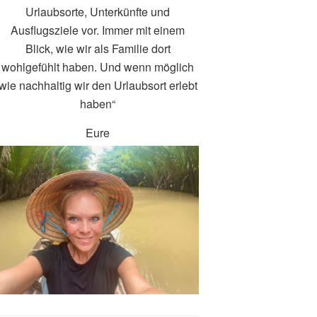
Urlaubsorte, Unterkünfte und
Ausflugsziele vor. Immer mit einem
Blick, wie wir als Familie dort
wohlgefühlt haben. Und wenn möglich
wie nachhaltig wir den Urlaubsort erlebt
haben“
Eure