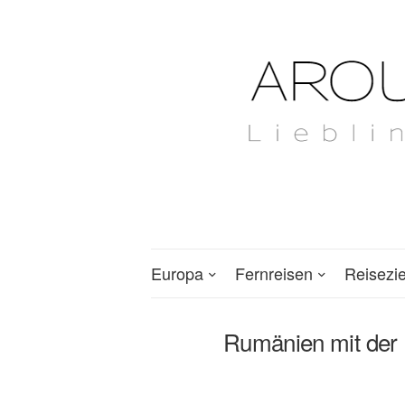
Europa
Fernreisen
Reisezi
Rumänien mit der 