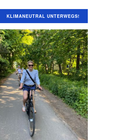
KLIMANEUTRAL UNTERWEGS!