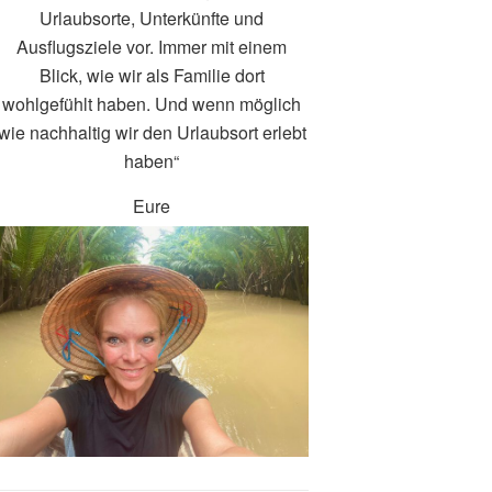
Urlaubsorte, Unterkünfte und
Ausflugsziele vor. Immer mit einem
Blick, wie wir als Familie dort
wohlgefühlt haben. Und wenn möglich
wie nachhaltig wir den Urlaubsort erlebt
haben“
Eure