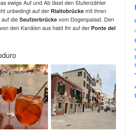
s ewige Auf und Ab lässt den Stufenzähler
ht unbedingt auf der
mit ihren
Rialtobrücke
 auf die
vom Dogenpalast. Den
Seufzerbrücke
 von den Kanälen aus habt Ihr auf der
Ponte del
oduro