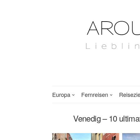
Europa
Fernreisen
Reisezi
Venedig – 10 ultimat