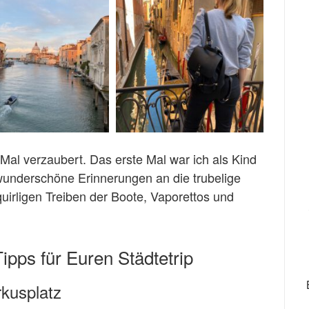
Mal verzaubert. Das erste Mal war ich als Kind
 wunderschöne Erinnerungen an die trubelige
uirligen Treiben der Boote, Vaporettos und
ipps für Euren Städtetrip
rkusplatz