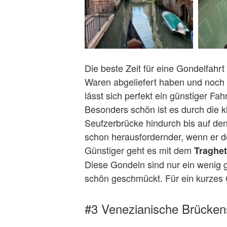
Die beste Zeit für eine Gondelfahrt
Waren abgeliefert haben und noch 
lässt sich perfekt ein günstiger Fa
Besonders schön ist es durch die k
Seufzerbrücke hindurch bis auf den
schon herausfordernder, wenn er 
Günstiger geht es mit dem
Traghet
Diese Gondeln sind nur ein wenig g
schön geschmückt. Für ein kurzes G
#3 Venezianische Brücke