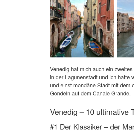
Venedig hat mich auch ein zweites 
in der Lagunenstadt und ich hatte
und einst mondäne Stadt mit dem q
Gondeln auf dem Canale Grande.
Venedig – 10 ultimative T
#1 Der Klassiker – der Ma