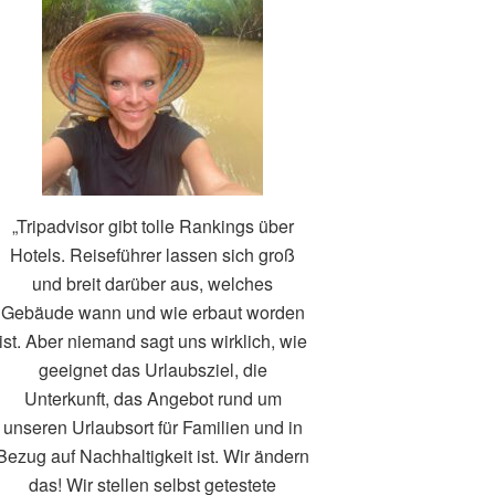
„Tripadvisor gibt tolle Rankings über
Hotels. Reiseführer lassen sich groß
und breit darüber aus, welches
Gebäude wann und wie erbaut worden
ist. Aber niemand sagt uns wirklich, wie
geeignet das Urlaubsziel, die
Unterkunft, das Angebot rund um
unseren Urlaubsort für Familien und in
Bezug auf Nachhaltigkeit ist. Wir ändern
das! Wir stellen selbst getestete