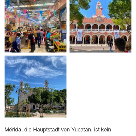
Mérida, die Hauptstadt von Yucatán, ist kein