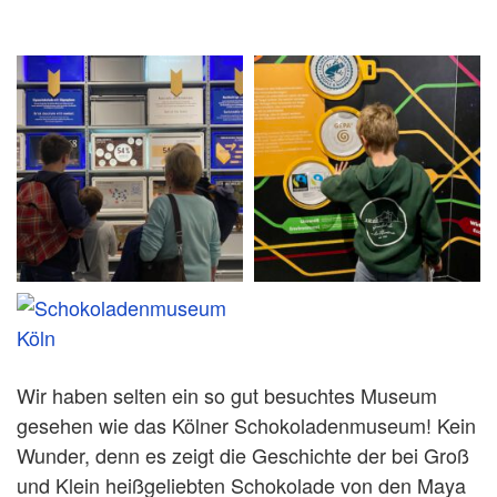
Wir haben selten ein so gut besuchtes Museum
gesehen wie das Kölner Schokoladenmuseum! Kein
Wunder, denn es zeigt die Geschichte der bei Groß
und Klein heißgeliebten Schokolade von den Maya