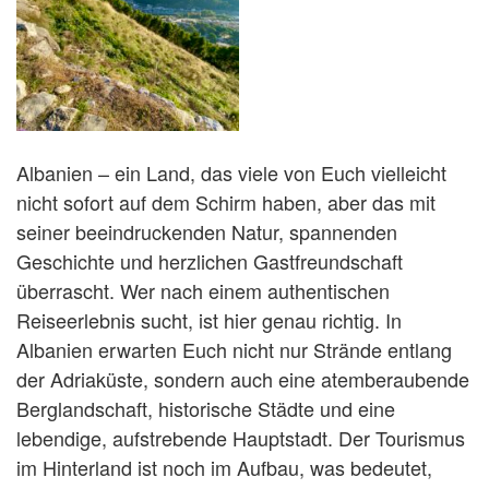
Albanien – ein Land, das viele von Euch vielleicht
nicht sofort auf dem Schirm haben, aber das mit
seiner beeindruckenden Natur, spannenden
Geschichte und herzlichen Gastfreundschaft
überrascht. Wer nach einem authentischen
Reiseerlebnis sucht, ist hier genau richtig. In
Albanien erwarten Euch nicht nur Strände entlang
der Adriaküste, sondern auch eine atemberaubende
Berglandschaft, historische Städte und eine
lebendige, aufstrebende Hauptstadt. Der Tourismus
im Hinterland ist noch im Aufbau, was bedeutet,