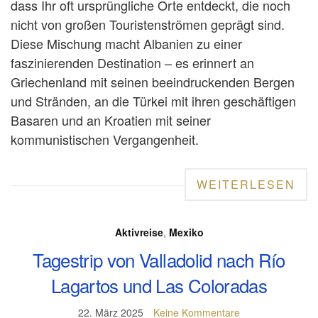
dass Ihr oft ursprüngliche Orte entdeckt, die noch
nicht von großen Touristenströmen geprägt sind.
Diese Mischung macht Albanien zu einer
faszinierenden Destination – es erinnert an
Griechenland mit seinen beeindruckenden Bergen
und Stränden, an die Türkei mit ihren geschäftigen
Basaren und an Kroatien mit seiner
kommunistischen Vergangenheit.
WEITERLESEN
Aktivreise
,
Mexiko
Tagestrip von Valladolid nach Río
Lagartos und Las Coloradas
22. März 2025
Keine Kommentare