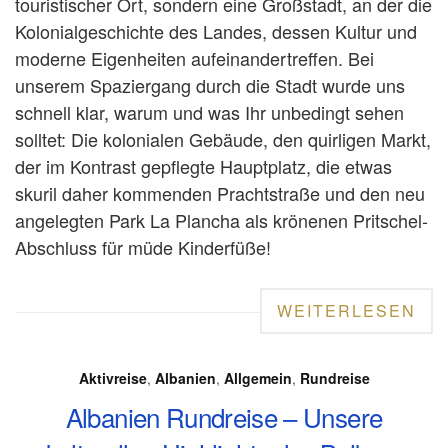
touristischer Ort, sondern eine Großstadt, an der die
Kolonialgeschichte des Landes, dessen Kultur und
moderne Eigenheiten aufeinandertreffen. Bei
unserem Spaziergang durch die Stadt wurde uns
schnell klar, warum und was Ihr unbedingt sehen
solltet: Die kolonialen Gebäude, den quirligen Markt,
der im Kontrast gepflegte Hauptplatz, die etwas
skuril daher kommenden Prachtstraße und den neu
angelegten Park La Plancha als krönenen Pritschel-
Abschluss für müde Kinderfüße!
WEITERLESEN
Aktivreise
,
Albanien
,
Allgemein
,
Rundreise
Albanien Rundreise – Unsere