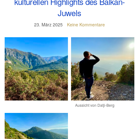
kulturellen Highlights des Balkan-
Juwels
23. März 2025
Keine Kommentare
Aussicht von Datji-Berg