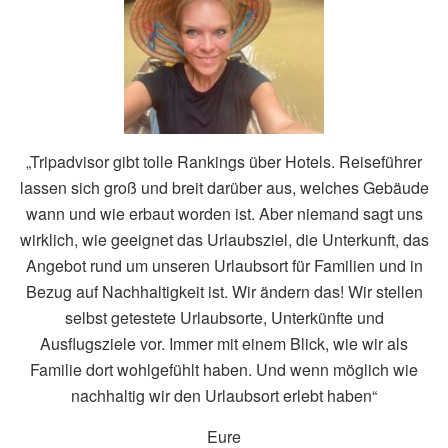
„Tripadvisor gibt tolle Rankings über Hotels. Reiseführer
lassen sich groß und breit darüber aus, welches Gebäude
wann und wie erbaut worden ist. Aber niemand sagt uns
wirklich, wie geeignet das Urlaubsziel, die Unterkunft, das
Angebot rund um unseren Urlaubsort für Familien und in
Bezug auf Nachhaltigkeit ist. Wir ändern das! Wir stellen
selbst getestete Urlaubsorte, Unterkünfte und
Ausflugsziele vor. Immer mit einem Blick, wie wir als
Familie dort wohlgefühlt haben. Und wenn möglich wie
nachhaltig wir den Urlaubsort erlebt haben“
Eure