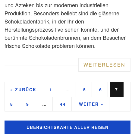
und Azteken bis zur modernen industriellen
Produktion. Besonders beliebt sind die gläserne
Schokoladenfabrik, in der Ihr den
Herstellungsprozess live sehen könnte, und der
berühmte Schokoladenbrunnen, an dem Besucher
frische Schokolade probieren können.
WEITERLESEN
« ZURÜCK
1
…
5
6
7
8
9
…
44
WEITER »
ÜBERSICHTSKARTE ALLER REISEN