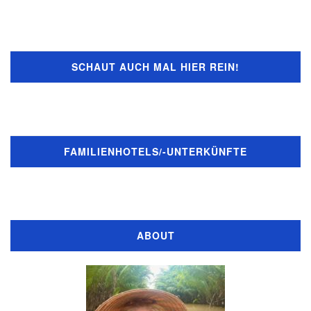
SCHAUT AUCH MAL HIER REIN!
FAMILIENHOTELS/-UNTERKÜNFTE
ABOUT