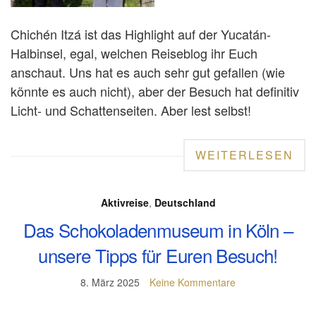
Chichén Itzá ist das Highlight auf der Yucatán-
Halbinsel, egal, welchen Reiseblog ihr Euch
anschaut. Uns hat es auch sehr gut gefallen (wie
könnte es auch nicht), aber der Besuch hat definitiv
Licht- und Schattenseiten. Aber lest selbst!
WEITERLESEN
Aktivreise
,
Deutschland
Das Schokoladenmuseum in Köln –
unsere Tipps für Euren Besuch!
8. März 2025
Keine Kommentare