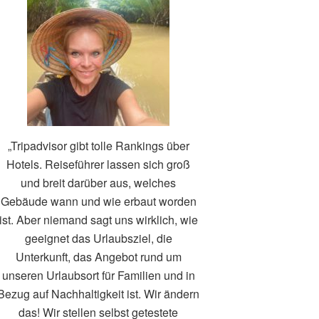
„Tripadvisor gibt tolle Rankings über
Hotels. Reiseführer lassen sich groß
und breit darüber aus, welches
Gebäude wann und wie erbaut worden
ist. Aber niemand sagt uns wirklich, wie
geeignet das Urlaubsziel, die
Unterkunft, das Angebot rund um
unseren Urlaubsort für Familien und in
Bezug auf Nachhaltigkeit ist. Wir ändern
das! Wir stellen selbst getestete