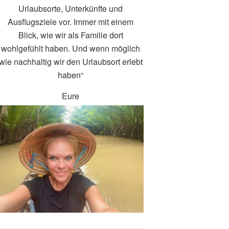
Urlaubsorte, Unterkünfte und
Ausflugsziele vor. Immer mit einem
Blick, wie wir als Familie dort
wohlgefühlt haben. Und wenn möglich
wie nachhaltig wir den Urlaubsort erlebt
haben“
Eure