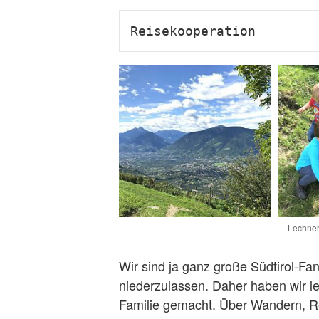
Reisekooperation
Lechner
Wir sind ja ganz große Südtirol-Fa
niederzulassen. Daher haben wir l
Familie gemacht. Über Wandern, R