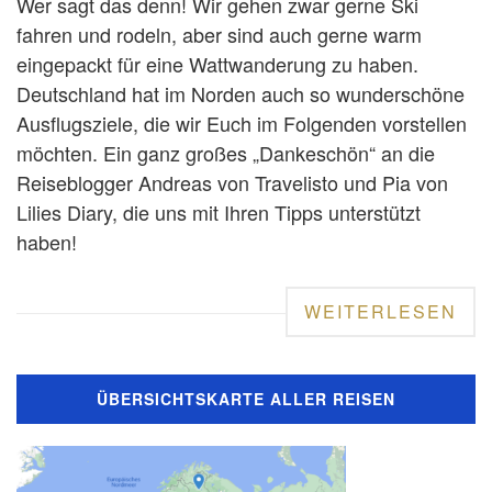
Wer sagt das denn! Wir gehen zwar gerne Ski
fahren und rodeln, aber sind auch gerne warm
eingepackt für eine Wattwanderung zu haben.
Deutschland hat im Norden auch so wunderschöne
Ausflugsziele, die wir Euch im Folgenden vorstellen
möchten. Ein ganz großes „Dankeschön“ an die
Reiseblogger Andreas von Travelisto und Pia von
Lilies Diary, die uns mit Ihren Tipps unterstützt
haben!
WEITERLESEN
ÜBERSICHTSKARTE ALLER REISEN