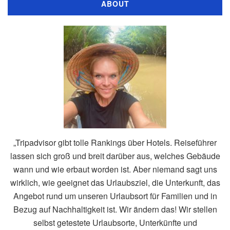
ABOUT
„Tripadvisor gibt tolle Rankings über Hotels. Reiseführer
lassen sich groß und breit darüber aus, welches Gebäude
wann und wie erbaut worden ist. Aber niemand sagt uns
wirklich, wie geeignet das Urlaubsziel, die Unterkunft, das
Angebot rund um unseren Urlaubsort für Familien und in
Bezug auf Nachhaltigkeit ist. Wir ändern das! Wir stellen
selbst getestete Urlaubsorte, Unterkünfte und