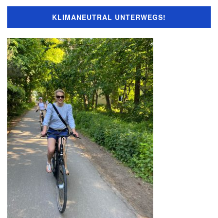
KLIMANEUTRAL UNTERWEGS!