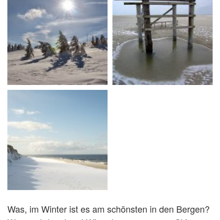
Was, im Winter ist es am schönsten in den Bergen?