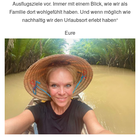
Ausflugsziele vor. Immer mit einem Blick, wie wir als
Familie dort wohlgefühlt haben. Und wenn möglich wie
nachhaltig wir den Urlaubsort erlebt haben“
Eure