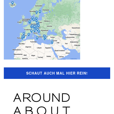
SCHAUT AUCH MAL HIER REIN!