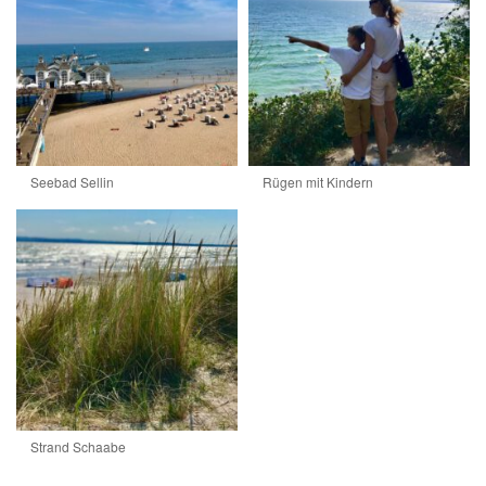
Seebad Sellin
Rügen mit Kindern
Strand Schaabe