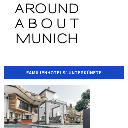
FAMILIENHOTELS/-UNTERKÜNFTE