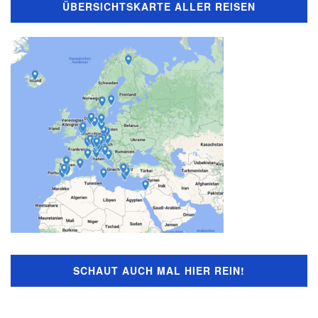
ÜBERSICHTSKARTE ALLER REISEN
SCHAUT AUCH MAL HIER REIN!