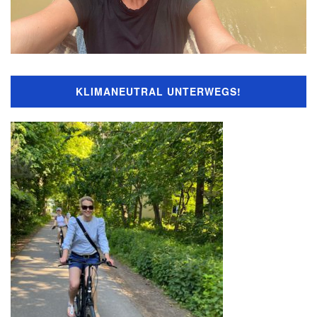
KLIMANEUTRAL UNTERWEGS!