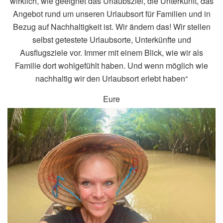
wirklich, wie geeignet das Urlaubsziel, die Unterkunft, das
Angebot rund um unseren Urlaubsort für Familien und in
Bezug auf Nachhaltigkeit ist. Wir ändern das! Wir stellen
selbst getestete Urlaubsorte, Unterkünfte und
Ausflugsziele vor. Immer mit einem Blick, wie wir als
Familie dort wohlgefühlt haben. Und wenn möglich wie
nachhaltig wir den Urlaubsort erlebt haben“
Eure