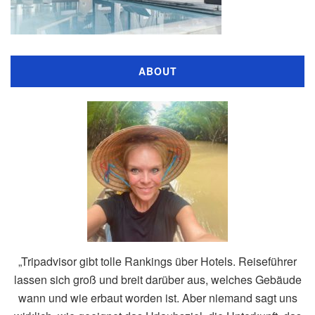
ABOUT
„Tripadvisor gibt tolle Rankings über Hotels. Reiseführer
lassen sich groß und breit darüber aus, welches Gebäude
wann und wie erbaut worden ist. Aber niemand sagt uns