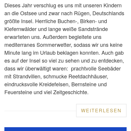
Dieses Jahr verschlug es uns mit unseren Kindern
an die Ostsee und zwar nach Rügen, Deutschlands
größte Insel. Herrliche Buchen-, Birken- und
Kiefernwälder und lange weiße Sandstrände
erwarteten uns. Außerdem begleitete uns
mediterranes Sommerwetter, sodass wir uns keine
Minute lang im Urlaub beklagen konnten. Auch gab
es auf der Insel so viel zu sehen und zu entdecken,
dass wir überwältigt waren: prachtvolle Seebäder
mit Strandvillen, schmucke Reetdachhäuser,
eindrucksvolle Kreidefelsen, Bernsteine und
Feuersteine und viel Zeitgeschichte.
WEITERLESEN