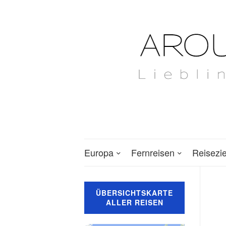
Europa
Fernreisen
Reisezi
ÜBERSICHTSKARTE
ALLER REISEN