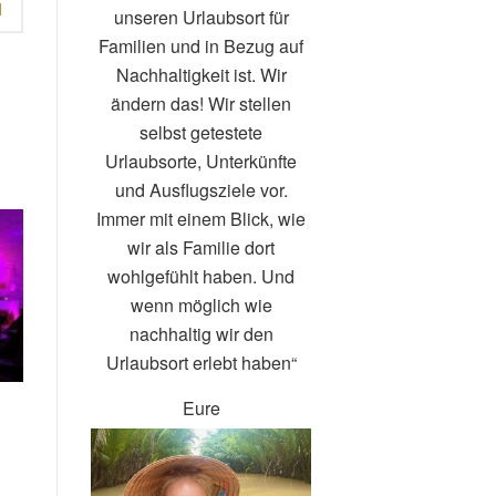
N
unseren Urlaubsort für
Familien und in Bezug auf
Nachhaltigkeit ist. Wir
ändern das! Wir stellen
selbst getestete
Urlaubsorte, Unterkünfte
und Ausflugsziele vor.
Immer mit einem Blick, wie
wir als Familie dort
wohlgefühlt haben. Und
wenn möglich wie
nachhaltig wir den
Urlaubsort erlebt haben“
Eure