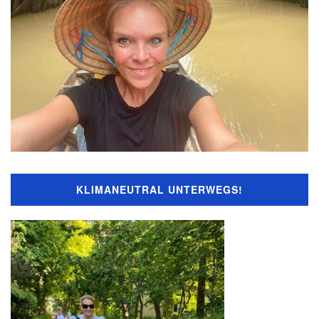
KLIMANEUTRAL UNTERWEGS!