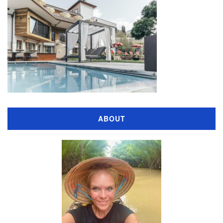
ABOUT