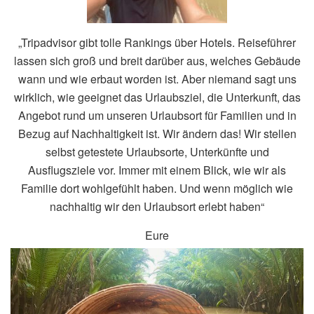
„Tripadvisor gibt tolle Rankings über Hotels. Reiseführer
lassen sich groß und breit darüber aus, welches Gebäude
wann und wie erbaut worden ist. Aber niemand sagt uns
wirklich, wie geeignet das Urlaubsziel, die Unterkunft, das
Angebot rund um unseren Urlaubsort für Familien und in
Bezug auf Nachhaltigkeit ist. Wir ändern das! Wir stellen
selbst getestete Urlaubsorte, Unterkünfte und
Ausflugsziele vor. Immer mit einem Blick, wie wir als
Familie dort wohlgefühlt haben. Und wenn möglich wie
nachhaltig wir den Urlaubsort erlebt haben“
Eure