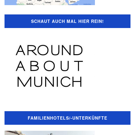
SCHAUT AUCH MAL HIER REIN!
FAMILIENHOTELS/-UNTERKÜNFTE