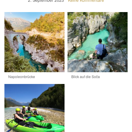
Napoleonbrücke
Blick auf die Soča