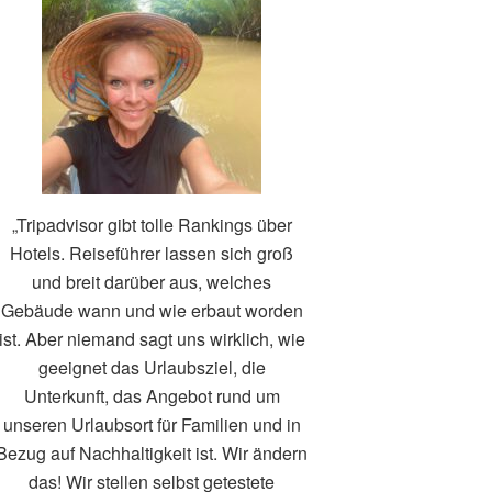
„Tripadvisor gibt tolle Rankings über
Hotels. Reiseführer lassen sich groß
und breit darüber aus, welches
Gebäude wann und wie erbaut worden
ist. Aber niemand sagt uns wirklich, wie
geeignet das Urlaubsziel, die
Unterkunft, das Angebot rund um
unseren Urlaubsort für Familien und in
Bezug auf Nachhaltigkeit ist. Wir ändern
das! Wir stellen selbst getestete