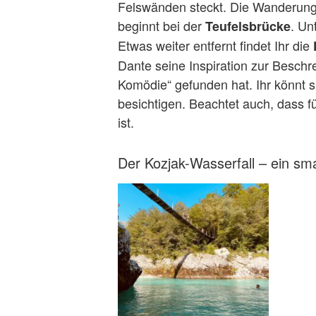
Felswänden steckt.
Die Wanderung
beginnt bei der
. Un
Teufelsbrücke
Etwas weiter entfernt findet Ihr die
Dante seine Inspiration zur Beschre
Komödie“ gefunden hat. Ihr könnt 
besichtigen. Beachtet auch, dass f
ist.
Der Kozjak-Wasserfall – ein s