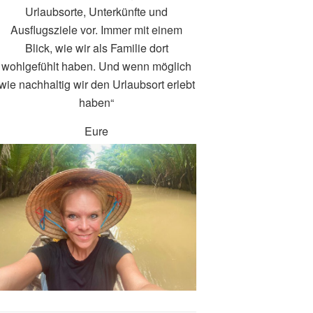
Urlaubsorte, Unterkünfte und
Ausflugsziele vor. Immer mit einem
Blick, wie wir als Familie dort
wohlgefühlt haben. Und wenn möglich
wie nachhaltig wir den Urlaubsort erlebt
haben“
Eure