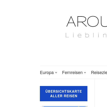
Europa
Fernreisen
Reisezi
ÜBERSICHTSKARTE
ALLER REISEN