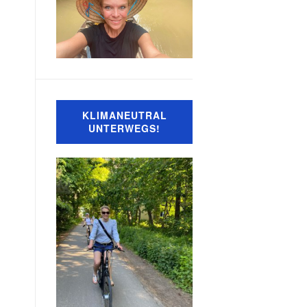
KLIMANEUTRAL
UNTERWEGS!