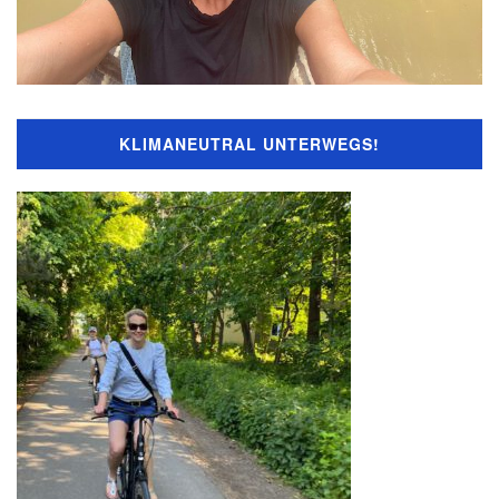
KLIMANEUTRAL UNTERWEGS!