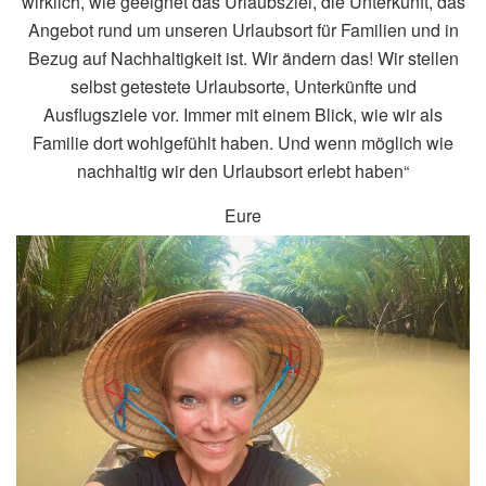
wirklich, wie geeignet das Urlaubsziel, die Unterkunft, das
Angebot rund um unseren Urlaubsort für Familien und in
Bezug auf Nachhaltigkeit ist. Wir ändern das! Wir stellen
selbst getestete Urlaubsorte, Unterkünfte und
Ausflugsziele vor. Immer mit einem Blick, wie wir als
Familie dort wohlgefühlt haben. Und wenn möglich wie
nachhaltig wir den Urlaubsort erlebt haben“
Eure