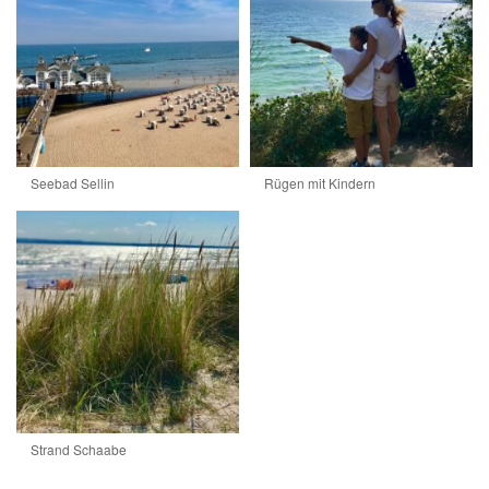
Seebad Sellin
Rügen mit Kindern
Strand Schaabe