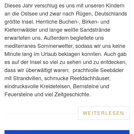
Dieses Jahr verschlug es uns mit unseren Kindern
an die Ostsee und zwar nach Rügen, Deutschlands
größte Insel. Herrliche Buchen-, Birken- und
Kiefernwälder und lange weiße Sandstrände
erwarteten uns. Außerdem begleitete uns
mediterranes Sommerwetter, sodass wir uns keine
Minute lang im Urlaub beklagen konnten. Auch gab
es auf der Insel so viel zu sehen und zu entdecken,
dass wir überwältigt waren: prachtvolle Seebäder
mit Strandvillen, schmucke Reetdachhäuser,
eindrucksvolle Kreidefelsen, Bernsteine und
Feuersteine und viel Zeitgeschichte.
WEITERLESEN