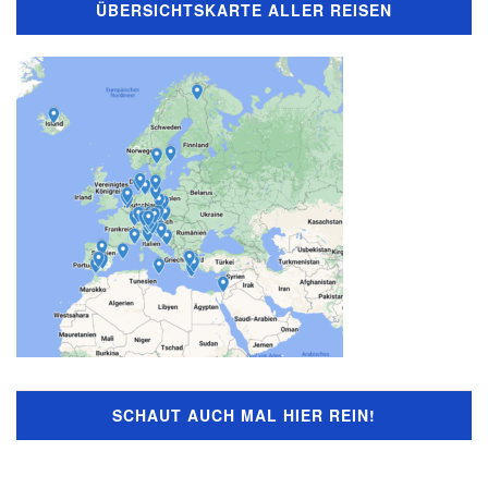
ÜBERSICHTSKARTE ALLER REISEN
SCHAUT AUCH MAL HIER REIN!