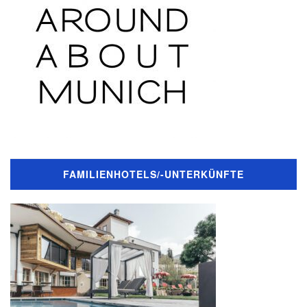
FAMILIENHOTELS/-UNTERKÜNFTE