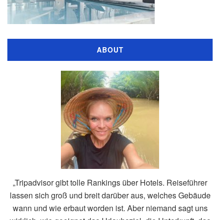
ABOUT
„Tripadvisor gibt tolle Rankings über Hotels. Reiseführer
lassen sich groß und breit darüber aus, welches Gebäude
wann und wie erbaut worden ist. Aber niemand sagt uns