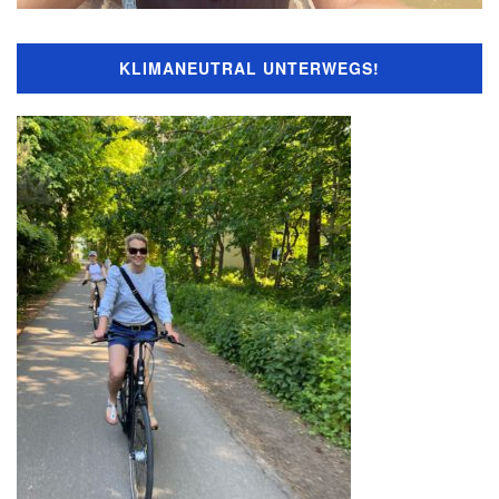
KLIMANEUTRAL UNTERWEGS!