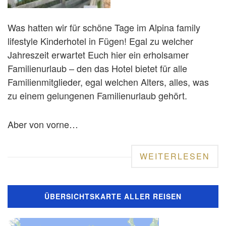
Was hatten wir für schöne Tage im Alpina family
lifestyle Kinderhotel in Fügen! Egal zu welcher
Jahreszeit erwartet Euch hier ein erholsamer
Familienurlaub – den das Hotel bietet für alle
Familienmitglieder, egal welchen Alters, alles, was
zu einem gelungenen Familienurlaub gehört.
Aber von vorne…
WEITERLESEN
ÜBERSICHTSKARTE ALLER REISEN