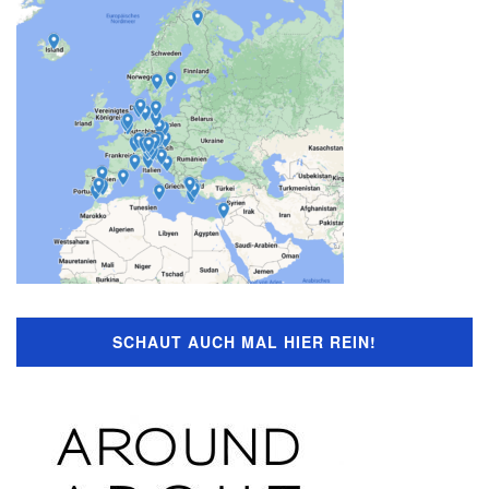
SCHAUT AUCH MAL HIER REIN!