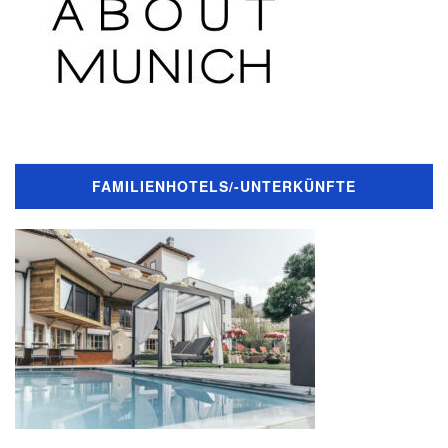
FAMILIENHOTELS/-UNTERKÜNFTE