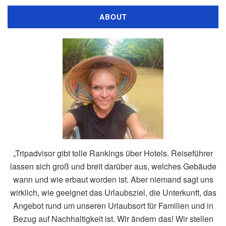
ABOUT
„Tripadvisor gibt tolle Rankings über Hotels. Reiseführer
lassen sich groß und breit darüber aus, welches Gebäude
wann und wie erbaut worden ist. Aber niemand sagt uns
wirklich, wie geeignet das Urlaubsziel, die Unterkunft, das
Angebot rund um unseren Urlaubsort für Familien und in
Bezug auf Nachhaltigkeit ist. Wir ändern das! Wir stellen