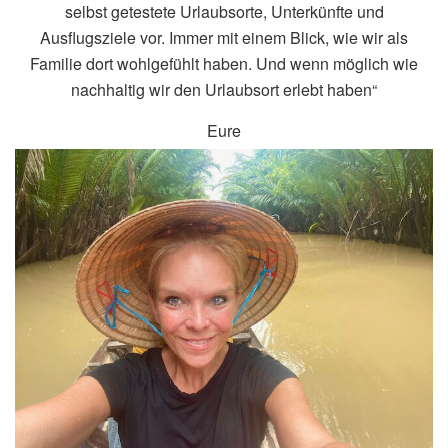
selbst getestete Urlaubsorte, Unterkünfte und
Ausflugsziele vor. Immer mit einem Blick, wie wir als
Familie dort wohlgefühlt haben. Und wenn möglich wie
nachhaltig wir den Urlaubsort erlebt haben“
Eure