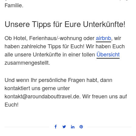
Familie.
Unsere Tipps für Eure Unterkünfte!
Ob Hotel, Ferienhaus/-wohnung oder
airbnb
, wir
haben zahlreiche Tipps für Euch! Wir haben Euch
alle unsere Unterkünfte in einer tollen
Übersicht
zusammengestellt.
Und wenn Ihr persönliche Fragen habt, dann
kontaktiert uns gerne unter
kontakt@aroundabouttravel.de. Wir freuen uns auf
Euch!