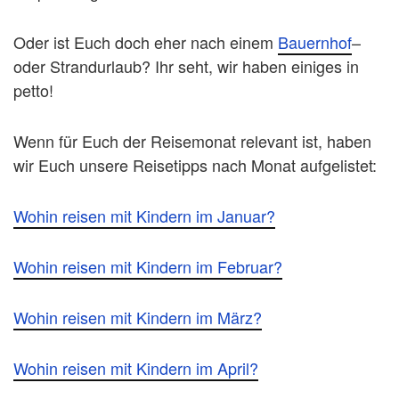
Oder ist Euch doch eher nach einem
Bauernhof
–
oder Strandurlaub? Ihr seht, wir haben einiges in
petto!
Wenn für Euch der Reisemonat relevant ist, haben
wir Euch unsere Reisetipps nach Monat aufgelistet:
Wohin reisen mit Kindern im Januar?
Wohin reisen mit Kindern im Februar?
Wohin reisen mit Kindern im März?
Wohin reisen mit Kindern im April?