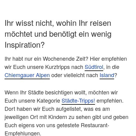
Ihr wisst nicht, wohin Ihr reisen
möchtet und benötigt ein wenig
Inspiration?
Ihr habt nur ein Wochenende Zeit? Hier empfehlen
wir Euch unsere Kurztripps nach
Südtirol
, in die
Chiemgauer Alpen
oder vielleicht nach
Island
?
Wenn Ihr Städte besichtigen wollt, möchten wir
Euch unsere Kategorie
Städte-Tripps!
empfehlen.
Dort haben wir Euch aufgelistet, was es am
jeweiligen Ort mit Kindern zu sehen gibt und geben
Euch eigens von uns getestete Restaurant-
Empfehlungen.