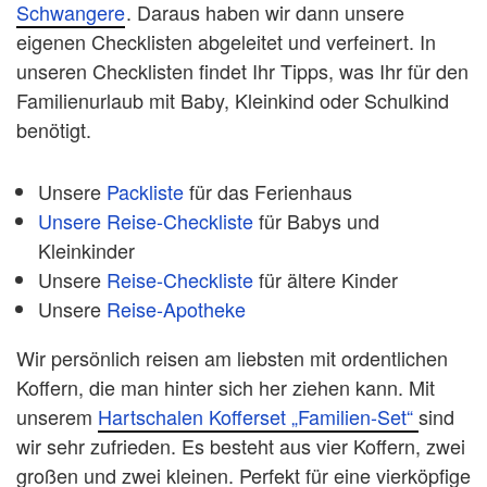
Schwangere
. Daraus haben wir dann unsere
eigenen Checklisten abgeleitet und verfeinert. In
unseren Checklisten findet Ihr Tipps, was Ihr für den
Familienurlaub mit Baby, Kleinkind oder Schulkind
benötigt.
Unsere
Packliste
für das Ferienhaus
Unsere Reise-Checkliste
für Babys und
Kleinkinder
Unsere
Reise-Checkliste
für ältere Kinder
Unsere
Reise-Apotheke
Wir persönlich reisen am liebsten mit ordentlichen
Koffern, die man hinter sich her ziehen kann. Mit
unserem
Hartschalen Kofferset „Familien-Set“
sind
wir sehr zufrieden. Es besteht aus vier Koffern, zwei
großen und zwei kleinen. Perfekt für eine vierköpfige