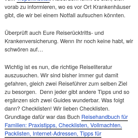
vorab zu informieren, wo es vor Ort Krankenhäuser
gibt, die wir bei einem Notfall aufsuchen könnten.
Überprüft auch Eure Reiserücktritts- und
Krankenversicherung. Wenn Ihr noch keine habt, wir
schwören auf…
Wichtig ist es nun, die richtige Reiseliteratur
auszusuchen. Wir sind bisher immer gut damit
gefahren, gleich zwei Reiseführer zum selben Ziel
zu besorgen. Denn jeder gibt andere Tipps und so
ergänzen sich zwei Guides wunderbar. Was folgt
dann? Checklisten! Wir lieben Checklisten.
Grundlage dafür war das Buch
Reisehandbuch für
Familien: Praxistipps, Checklisten, Vollmachten,
Packlisten, Internet-Adressen, Tipps für