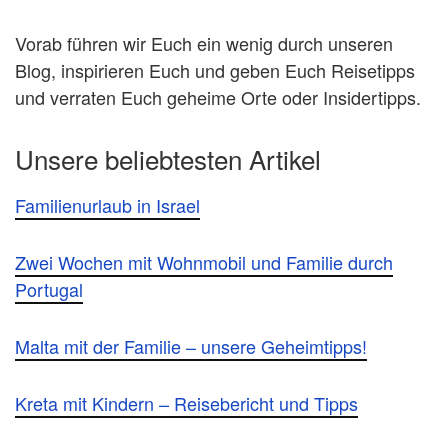
Vorab führen wir Euch ein wenig durch unseren
Blog, inspirieren Euch und geben Euch Reisetipps
und verraten Euch geheime Orte oder Insidertipps.
Unsere beliebtesten Artikel
Familienurlaub in Israel
Zwei Wochen mit Wohnmobil und Familie durch
Portugal
Malta mit der Familie – unsere Geheimtipps!
Kreta mit Kindern – Reisebericht und Tipps