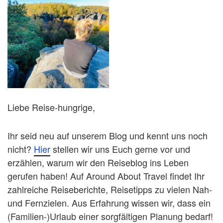
Liebe Reise-hungrige,
Ihr seid neu auf unserem Blog und kennt uns noch
nicht?
Hier
stellen wir uns Euch gerne vor und
erzählen, warum wir den Reiseblog ins Leben
gerufen haben! Auf Around About Travel findet Ihr
zahlreiche Reiseberichte, Reisetipps zu vielen Nah-
und Fernzielen. Aus Erfahrung wissen wir, dass ein
(Familien-)Urlaub einer sorgfältigen Planung bedarf!