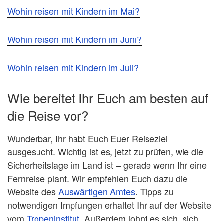
Wohin reisen mit Kindern im Mai?
Wohin reisen mit Kindern im Juni?
Wohin reisen mit Kindern im Juli?
Wie bereitet Ihr Euch am besten auf
die Reise vor?
Wunderbar, Ihr habt Euch Euer Reiseziel
ausgesucht. Wichtig ist es, jetzt zu prüfen, wie die
Sicherheitslage im Land ist – gerade wenn Ihr eine
Fernreise plant. Wir empfehlen Euch dazu die
Website des
Auswärtigen Amtes
. Tipps zu
notwendigen Impfungen erhaltet Ihr auf der Website
vom
Tropeninstitut
. Außerdem lohnt es sich, sich