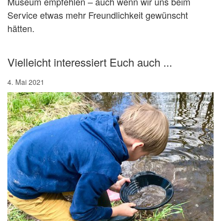
Museum empfehlen – auch wenn wir uns beim
Service etwas mehr Freundlichkeit gewünscht
hätten.
Vielleicht interessiert Euch auch ...
4. Mai 2021