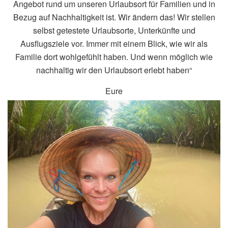
Angebot rund um unseren Urlaubsort für Familien und in
Bezug auf Nachhaltigkeit ist. Wir ändern das! Wir stellen
selbst getestete Urlaubsorte, Unterkünfte und
Ausflugsziele vor. Immer mit einem Blick, wie wir als
Familie dort wohlgefühlt haben. Und wenn möglich wie
nachhaltig wir den Urlaubsort erlebt haben“
Eure