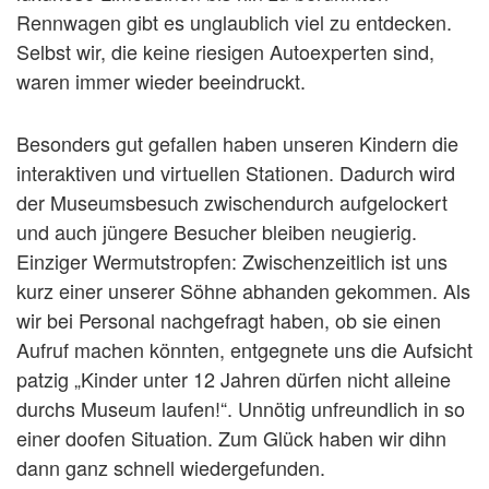
Rennwagen gibt es unglaublich viel zu entdecken.
Selbst wir, die keine riesigen Autoexperten sind,
waren immer wieder beeindruckt.
Besonders gut gefallen haben unseren Kindern die
interaktiven und virtuellen Stationen. Dadurch wird
der Museumsbesuch zwischendurch aufgelockert
und auch jüngere Besucher bleiben neugierig.
Einziger Wermutstropfen: Zwischenzeitlich ist uns
kurz einer unserer Söhne abhanden gekommen. Als
wir bei Personal nachgefragt haben, ob sie einen
Aufruf machen könnten, entgegnete uns die Aufsicht
patzig „Kinder unter 12 Jahren dürfen nicht alleine
durchs Museum laufen!“. Unnötig unfreundlich in so
einer doofen Situation. Zum Glück haben wir dihn
dann ganz schnell wiedergefunden.