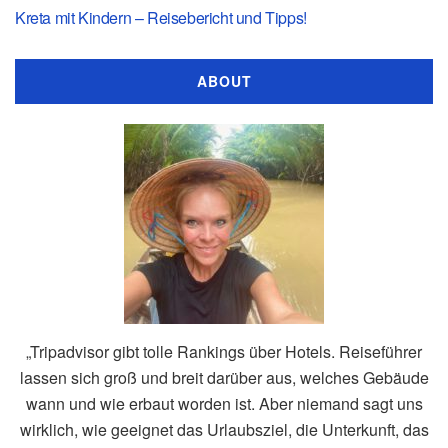
Kreta mit Kindern – Reisebericht und Tipps!
ABOUT
„Tripadvisor gibt tolle Rankings über Hotels. Reiseführer
lassen sich groß und breit darüber aus, welches Gebäude
wann und wie erbaut worden ist. Aber niemand sagt uns
wirklich, wie geeignet das Urlaubsziel, die Unterkunft, das