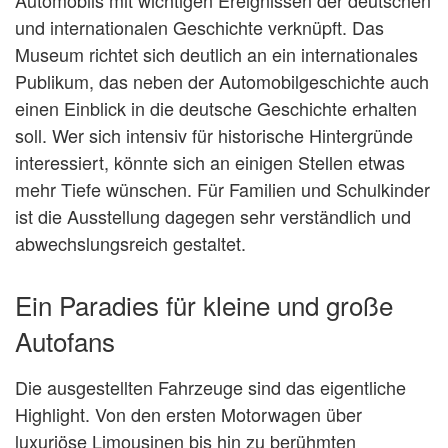
und internationalen Geschichte verknüpft. Das
Museum richtet sich deutlich an ein internationales
Publikum, das neben der Automobilgeschichte auch
einen Einblick in die deutsche Geschichte erhalten
soll. Wer sich intensiv für historische Hintergründe
interessiert, könnte sich an einigen Stellen etwas
mehr Tiefe wünschen. Für Familien und Schulkinder
ist die Ausstellung dagegen sehr verständlich und
abwechslungsreich gestaltet.
Ein Paradies für kleine und große
Autofans
Die ausgestellten Fahrzeuge sind das eigentliche
Highlight. Von den ersten Motorwagen über
luxuriöse Limousinen bis hin zu berühmten