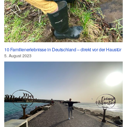
10 Familienerlebnisse in Deutschland – direkt vor der Haustür
5. August 2023