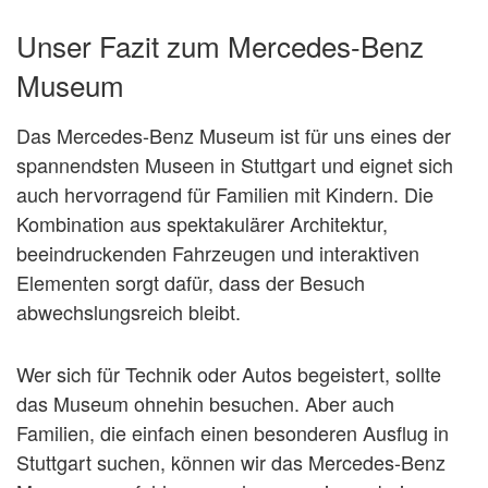
Unser Fazit zum Mercedes-Benz
Museum
Das Mercedes-Benz Museum ist für uns eines der
spannendsten Museen in Stuttgart und eignet sich
auch hervorragend für Familien mit Kindern. Die
Kombination aus spektakulärer Architektur,
beeindruckenden Fahrzeugen und interaktiven
Elementen sorgt dafür, dass der Besuch
abwechslungsreich bleibt.
Wer sich für Technik oder Autos begeistert, sollte
das Museum ohnehin besuchen. Aber auch
Familien, die einfach einen besonderen Ausflug in
Stuttgart suchen, können wir das Mercedes-Benz