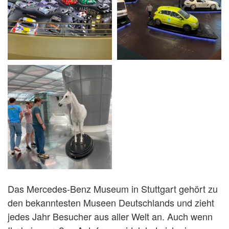
Das Mercedes-Benz Museum in Stuttgart gehört zu
den bekanntesten Museen Deutschlands und zieht
jedes Jahr Besucher aus aller Welt an. Auch wenn