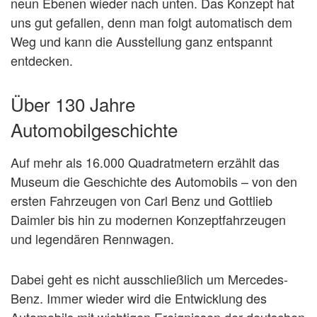
neun Ebenen wieder nach unten. Das Konzept hat
uns gut gefallen, denn man folgt automatisch dem
Weg und kann die Ausstellung ganz entspannt
entdecken.
Über 130 Jahre
Automobilgeschichte
Auf mehr als 16.000 Quadratmetern erzählt das
Museum die Geschichte des Automobils – von den
ersten Fahrzeugen von Carl Benz und Gottlieb
Daimler bis hin zu modernen Konzeptfahrzeugen
und legendären Rennwagen.
Dabei geht es nicht ausschließlich um Mercedes-
Benz. Immer wieder wird die Entwicklung des
Automobils mit wichtigen Ereignissen der deutschen