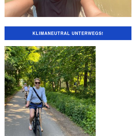
KLIMANEUTRAL UNTERWEGS!