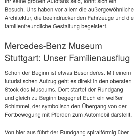
Ihr keine großen Autofans seid, lohnt sich ein
Besuch. Uns haben vor allem die außergewöhnliche
Architektur, die beeindruckenden Fahrzeuge und die
familienfreundliche Gestaltung begeistert.
Mercedes-Benz Museum
Stuttgart: Unser Familienausflug
Schon der Beginn ist etwas Besonderes: Mit einem
futuristischen Aufzug geht es direkt in den obersten
Stock des Museums. Dort startet der Rundgang –
und gleich zu Beginn begegnet Euch ein weißer
Schimmel, der symbolisch den Übergang von der
Fortbewegung mit Pferden zum Automobil darstellt.
Von hier aus führt der Rundgang spiralförmig über