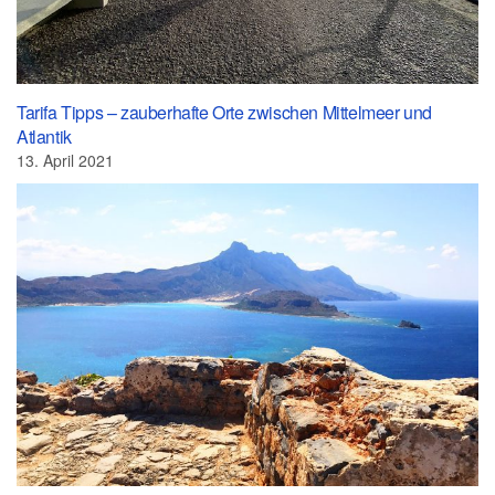
Tarifa Tipps – zauberhafte Orte zwischen Mittelmeer und
Atlantik
13. April 2021