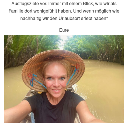
Ausflugsziele vor. Immer mit einem Blick, wie wir als
Familie dort wohlgefühlt haben. Und wenn möglich wie
nachhaltig wir den Urlaubsort erlebt haben“
Eure