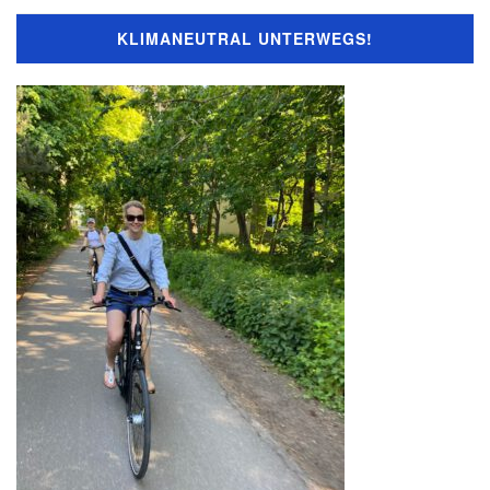
KLIMANEUTRAL UNTERWEGS!