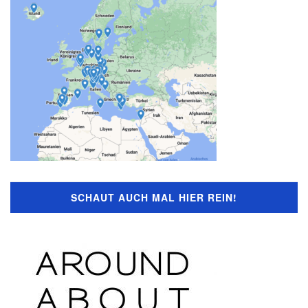
SCHAUT AUCH MAL HIER REIN!