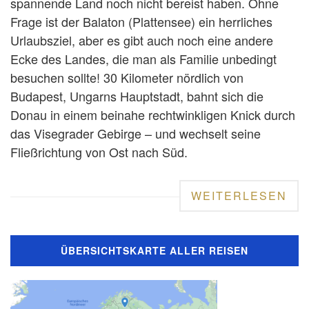
spannende Land noch nicht bereist haben. Ohne
Frage ist der Balaton (Plattensee) ein herrliches
Urlaubsziel, aber es gibt auch noch eine andere
Ecke des Landes, die man als Familie unbedingt
besuchen sollte! 30 Kilometer nördlich von
Budapest, Ungarns Hauptstadt, bahnt sich die
Donau in einem beinahe rechtwinkligen Knick durch
das Visegrader Gebirge – und wechselt seine
Fließrichtung von Ost nach Süd.
WEITERLESEN
ÜBERSICHTSKARTE ALLER REISEN