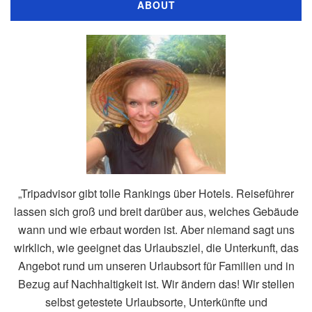
ABOUT
„Tripadvisor gibt tolle Rankings über Hotels. Reiseführer
lassen sich groß und breit darüber aus, welches Gebäude
wann und wie erbaut worden ist. Aber niemand sagt uns
wirklich, wie geeignet das Urlaubsziel, die Unterkunft, das
Angebot rund um unseren Urlaubsort für Familien und in
Bezug auf Nachhaltigkeit ist. Wir ändern das! Wir stellen
selbst getestete Urlaubsorte, Unterkünfte und