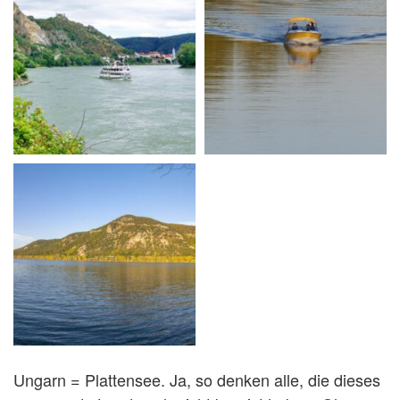
Ungarn = Plattensee. Ja, so denken alle, die dieses