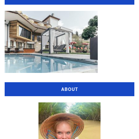
ABOUT