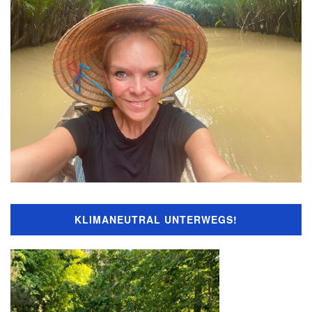
KLIMANEUTRAL UNTERWEGS!