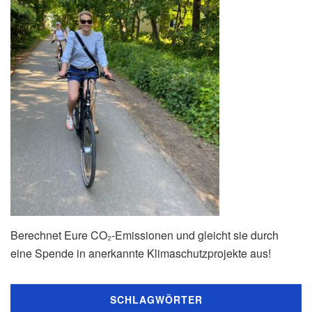
Berechnet Eure CO₂-Emissionen und gleicht sie durch
eine Spende in anerkannte Klimaschutzprojekte aus!
SCHLAGWÖRTER