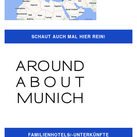
SCHAUT AUCH MAL HIER REIN!
FAMILIENHOTELS/-UNTERKÜNFTE