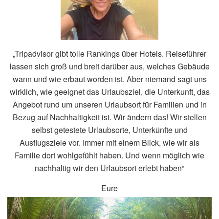
„Tripadvisor gibt tolle Rankings über Hotels. Reiseführer
lassen sich groß und breit darüber aus, welches Gebäude
wann und wie erbaut worden ist. Aber niemand sagt uns
wirklich, wie geeignet das Urlaubsziel, die Unterkunft, das
Angebot rund um unseren Urlaubsort für Familien und in
Bezug auf Nachhaltigkeit ist. Wir ändern das! Wir stellen
selbst getestete Urlaubsorte, Unterkünfte und
Ausflugsziele vor. Immer mit einem Blick, wie wir als
Familie dort wohlgefühlt haben. Und wenn möglich wie
nachhaltig wir den Urlaubsort erlebt haben“
Eure