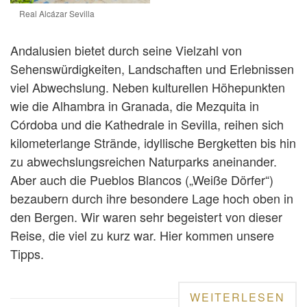
Real Alcázar Sevilla
Andalusien bietet durch seine Vielzahl von
Sehenswürdigkeiten, Landschaften und Erlebnissen
viel Abwechslung. Neben kulturellen Höhepunkten
wie die Alhambra in Granada, die Mezquita in
Córdoba und die Kathedrale in Sevilla, reihen sich
kilometerlange Strände, idyllische Bergketten bis hin
zu abwechslungsreichen Naturparks aneinander.
Aber auch die Pueblos Blancos („Weiße Dörfer“)
bezaubern durch ihre besondere Lage hoch oben in
den Bergen. Wir waren sehr begeistert von dieser
Reise, die viel zu kurz war. Hier kommen unsere
Tipps.
WEITERLESEN