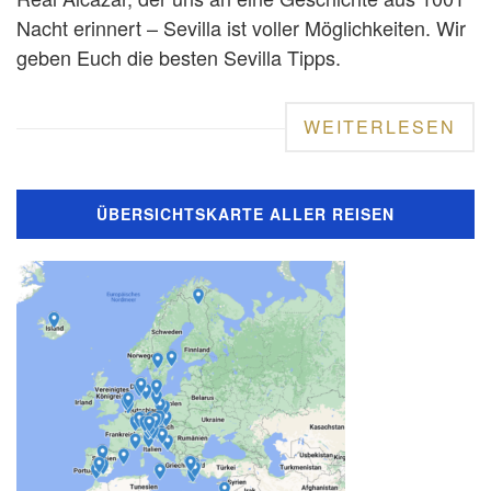
Nacht erinnert – Sevilla ist voller Möglichkeiten. Wir
geben Euch die besten Sevilla Tipps.
WEITERLESEN
ÜBERSICHTSKARTE ALLER REISEN