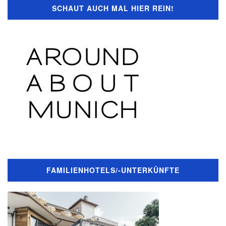
SCHAUT AUCH MAL HIER REIN!
FAMILIENHOTELS/-UNTERKÜNFTE