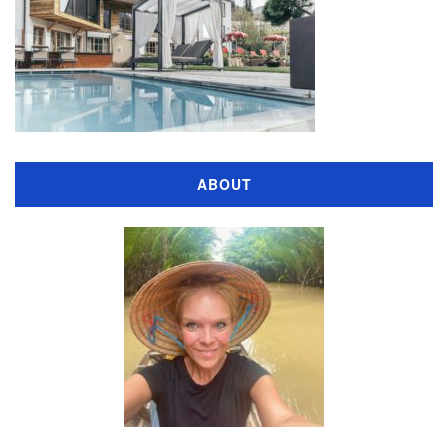
ABOUT