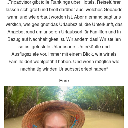
„Tripadvisor gibt tolle Rankings über Hotels. Reiseführer
lassen sich groß und breit darüber aus, welches Gebäude
wann und wie erbaut worden ist. Aber niemand sagt uns
wirklich, wie geeignet das Urlaubsziel, die Unterkunft, das
Angebot rund um unseren Urlaubsort für Familien und in
Bezug auf Nachhaltigkeit ist. Wir ändern das! Wir stellen
selbst getestete Urlaubsorte, Unterkünfte und
Ausflugsziele vor. Immer mit einem Blick, wie wir als
Familie dort wohlgefühlt haben. Und wenn möglich wie
nachhaltig wir den Urlaubsort erlebt haben“
Eure