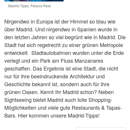
Madrid Tipps: Palacio Real
Nirgendwo in Europa ist der Himmel so blau wie
über Madrid. Und nirgendwo in Spanien wurde in
den letzten Jahren so viel begrünt wie in Madrid. Die
Stadt hat sich regelrecht zu einer grünen Metropole
entwickelt: Stadtautobahnen wurden unter die Erde
verlegt und ein Park am Fluss Manzanares
geschaffen. Das Ergebnis ist eine Stadt, die nicht
nur für ihre beeindruckende Architektur und
Geschichte bekannt ist, sondern auch für ihre
grünen Oasen. Kennt Ihr Madrid schon? Neben
Sightseeing bietet Madrid auch tolle Shopping-
Möglichkeiten und viele gute Restaurants & Tapas-
Bars. Hier kommen unsere Madrid-Tipps!