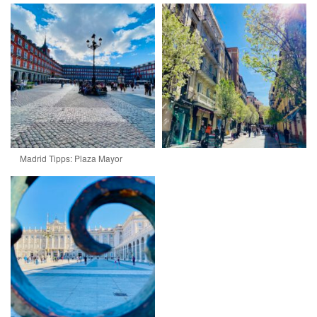
Madrid Tipps: Plaza Mayor