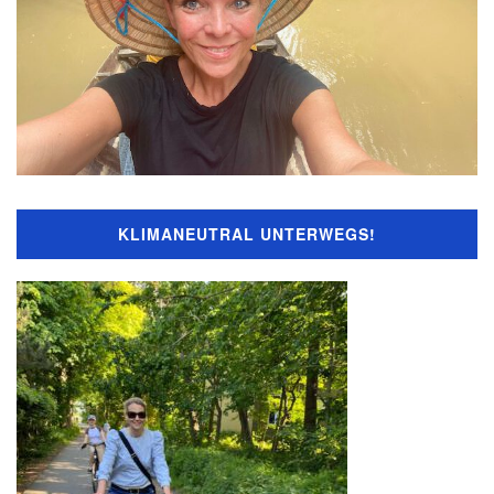
KLIMANEUTRAL UNTERWEGS!