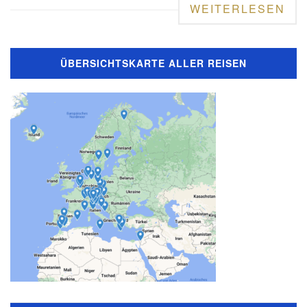
WEITERLESEN
ÜBERSICHTSKARTE ALLER REISEN