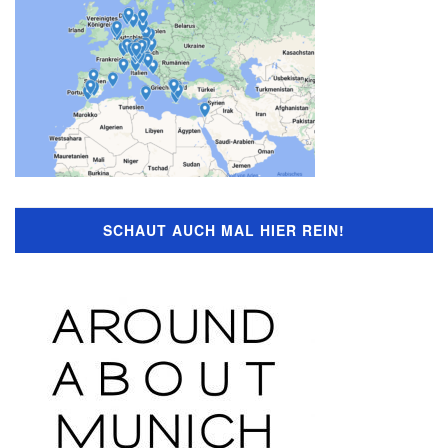
SCHAUT AUCH MAL HIER REIN!