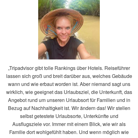
„Tripadvisor gibt tolle Rankings über Hotels. Reiseführer
lassen sich groß und breit darüber aus, welches Gebäude
wann und wie erbaut worden ist. Aber niemand sagt uns
wirklich, wie geeignet das Urlaubsziel, die Unterkunft, das
Angebot rund um unseren Urlaubsort für Familien und in
Bezug auf Nachhaltigkeit ist. Wir ändern das! Wir stellen
selbst getestete Urlaubsorte, Unterkünfte und
Ausflugsziele vor. Immer mit einem Blick, wie wir als
Familie dort wohlgefühlt haben. Und wenn möglich wie