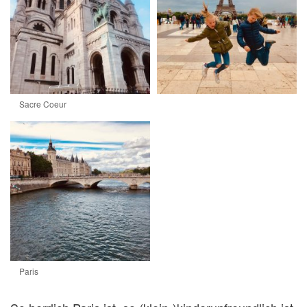
Sacre Coeur
Paris