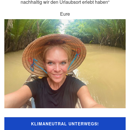
nachhaltig wir den Urlaubsort erlebt haben“
Eure
KLIMANEUTRAL UNTERWEGS!